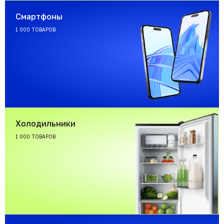
Смартфоны
1 000 ТОВАРОВ
Холодильники
1 000 ТОВАРОВ