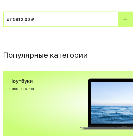
от 5912.00 ₽
Популярные категории
Ноутбуки
1 000 ТОВАРОВ