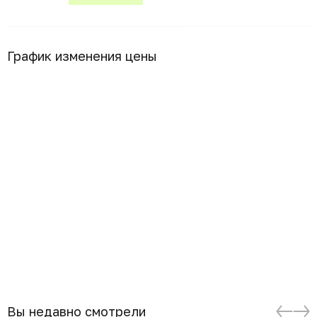
График изменения цены
Вы недавно смотрели