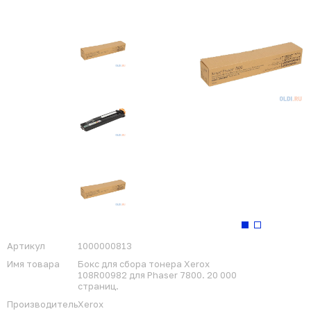
Артикул
1000000813
Имя товара
Бокс для сбора тонера Xerox
108R00982 для Phaser 7800. 20 000
страниц.
Производитель
Xerox