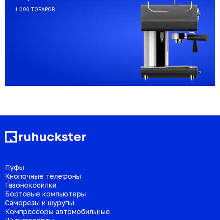
1 000 ТОВАРОВ
Пуфы
Кнопочные телефоны
Газонокосилки
Бортовые компьютеры
Саморезы и шурупы
Компрессоры автомобильные