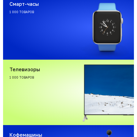
Смарт-часы
1 000 ТОВАРОВ
Телевизоры
1 000 ТОВАРОВ
Кофемашины