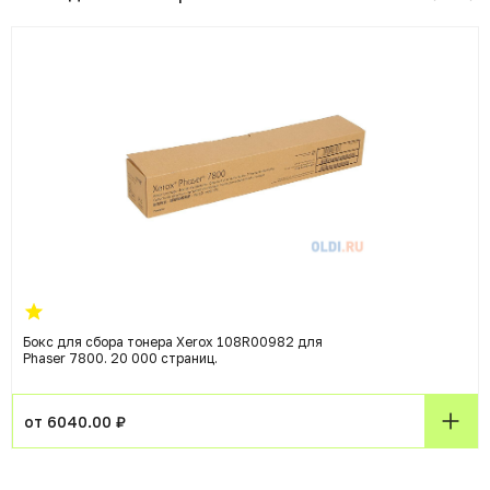
Бокс для сбора тонера Xerox 108R00982 для
Phaser 7800. 20 000 страниц.
от 6040.00 ₽