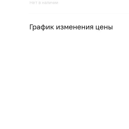
Нет в наличии
График изменения цены