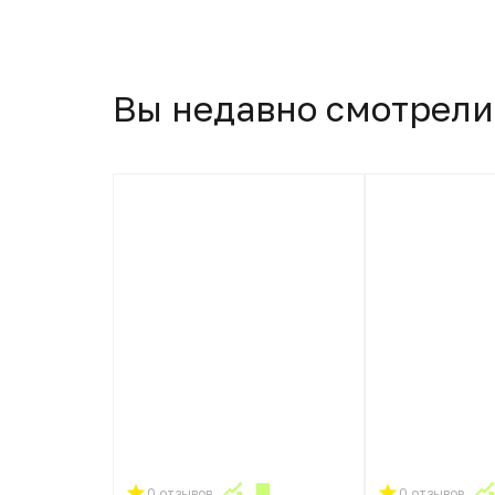
Вы недавно смотрели
0 отзывов
0 отзывов