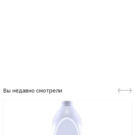
Вы недавно смотрели