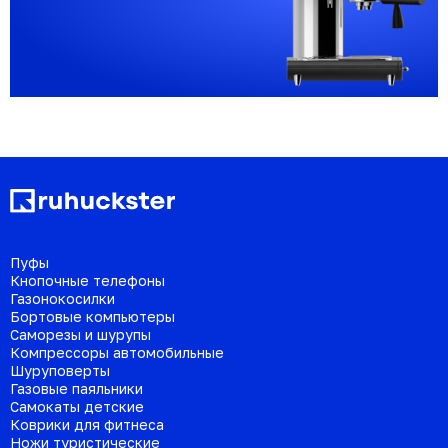
Пуфы
Кнопочные телефоны
Газонокосилки
Бортовые компьютеры
Саморезы и шурупы
Компрессоры автомобильные
Шуруповерты
Газовые паяльники
Самокаты детские
Коврики для фитнеса
Ножи туристические