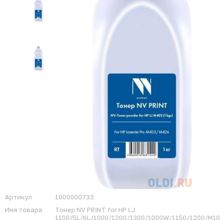
Артикул
1000000733
Имя товара
Тонер NV PRINT for HP LJ
1100/5L/6L/1000/1200/1300/1000W/1150/1200/M1