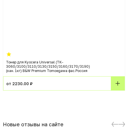
Тонер для Kyocera Universal (TK-
3060/3100/3110/3130/3150/3160/3170/3190)
(кан. 1кг) B&W Premium Tomoegawa фас.Россия
от 2230.00 ₽
Новые отзывы на сайте