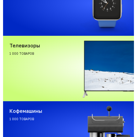
Телевизоры
1 000 ТОВАРОВ
Кофемашины
1 000 ТОВАРОВ