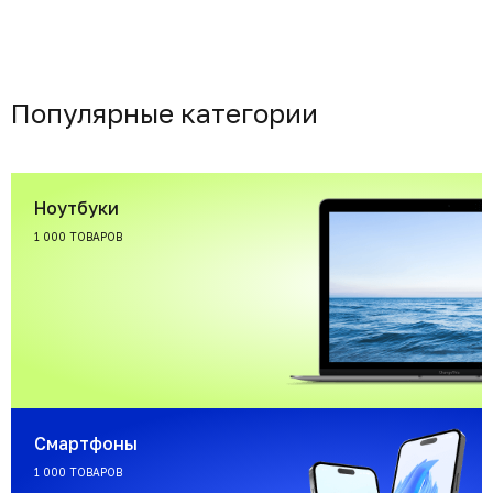
Популярные категории
Ноутбуки
1 000 ТОВАРОВ
Смартфоны
1 000 ТОВАРОВ