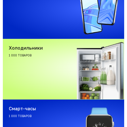
Холодильники
1 000 ТОВАРОВ
Смарт-часы
1 000 ТОВАРОВ