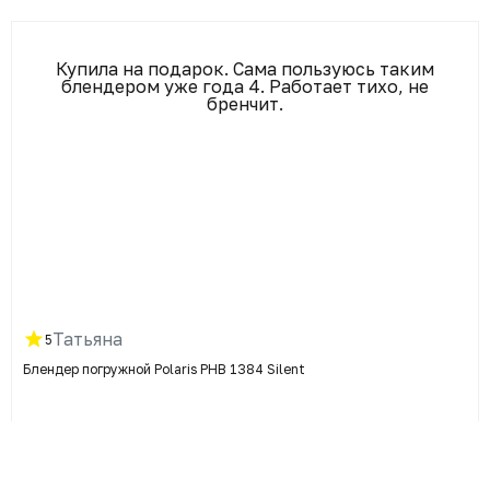
Купила на подарок. Сама пользуюсь таким
блендером уже года 4. Работает тихо, не
бренчит.
Татьяна
5
Блендер погружной Polaris PHB 1384 Silent