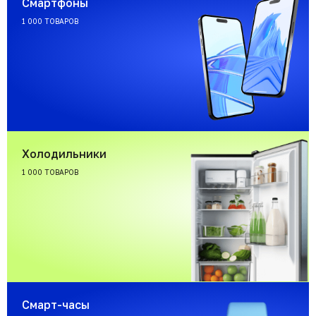
Смартфоны
1 000 ТОВАРОВ
Холодильники
1 000 ТОВАРОВ
Смарт-часы