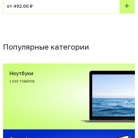
от 492.00 ₽
Популярные категории
Ноутбуки
1 000 ТОВАРОВ