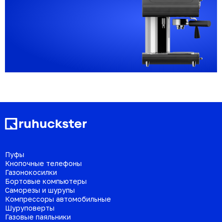
Пуфы
Кнопочные телефоны
Газонокосилки
Бортовые компьютеры
Саморезы и шурупы
Компрессоры автомобильные
Шуруповерты
Газовые паяльники