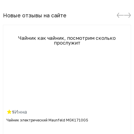
Новые отзывы на сайте
Чайник как чайник, посмотрим сколько
прослужит
Инна
5
Чайник электрический Maunfeld MGK1710GS