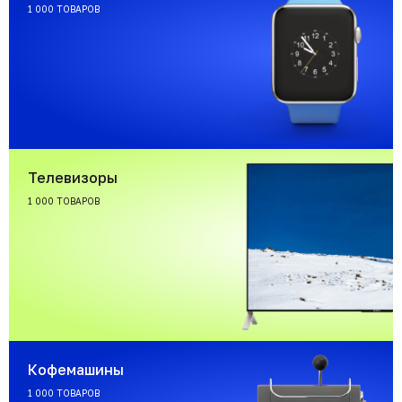
1 000 ТОВАРОВ
Телевизоры
1 000 ТОВАРОВ
Кофемашины
1 000 ТОВАРОВ