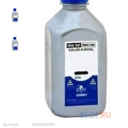
Артикул
1000000683