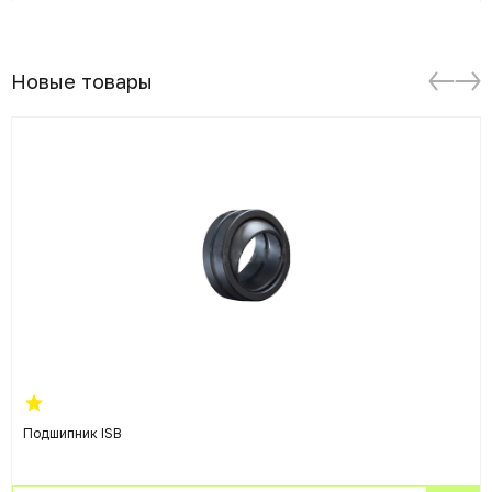
Новые товары
Подшипник ISB