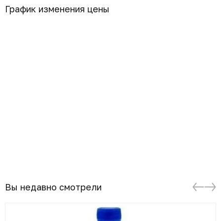
График изменения цены
Вы недавно смотрели