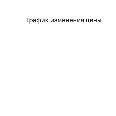
График изменения цены