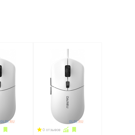
0 отзывов