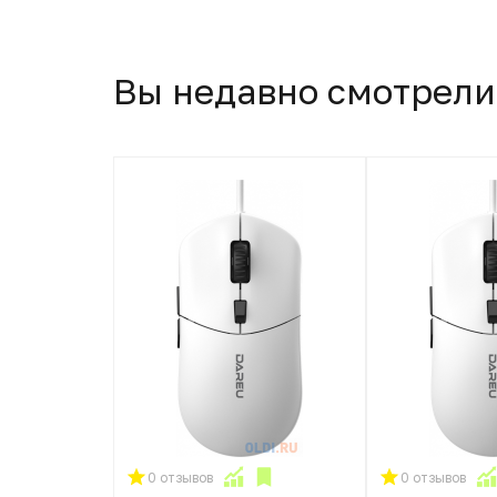
Вы недавно смотрели
0 отзывов
0 отзывов