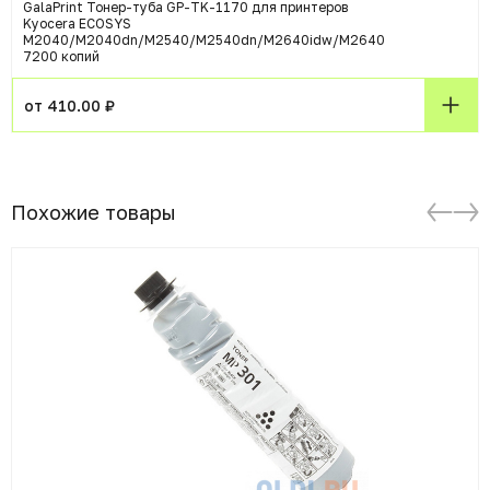
GalaPrint Тонер-туба GP-TK-1170 для принтеров
Kyocera ECOSYS
M2040/M2040dn/M2540/M2540dn/M2640idw/M2640
7200 копий
от 410.00 ₽
Похожие товары