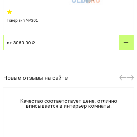
Тонер тип MP301
от 3060.00 ₽
Новые отзывы на сайте
Качество соответствует цене, отлично
вписывается в интерьер комнаты.