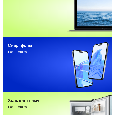
Смартфоны
1 000 ТОВАРОВ
Холодильники
1 000 ТОВАРОВ