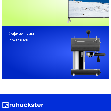
Кофемашины
1 000 ТОВАРОВ