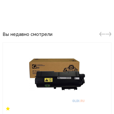
Вы недавно смотрели