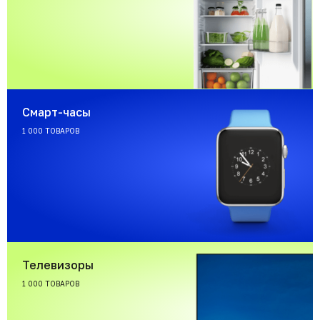
Смарт-часы
1 000 ТОВАРОВ
Телевизоры
1 000 ТОВАРОВ