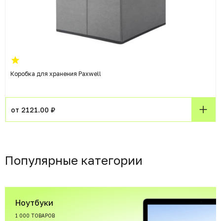
Коробка для хранения Paxwell
от 2121.00 ₽
Популярные категории
Ноутбуки
1 000 ТОВАРОВ