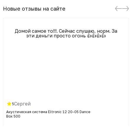
Новые отзывы на сайте
Домой самое то!!!. Сейчас слушаю, норм. За
эти деньги просто огонь 👍👍👍👍
Сергей
5
Акустическая система Eltronic 12 20-05 Dance
Box 500