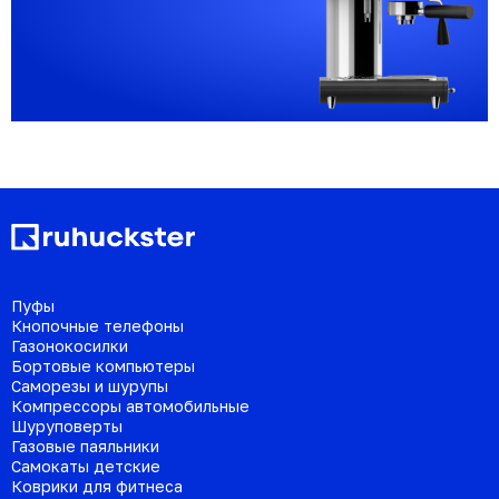
Пуфы
Кнопочные телефоны
Газонокосилки
Бортовые компьютеры
Саморезы и шурупы
Компрессоры автомобильные
Шуруповерты
Газовые паяльники
Самокаты детские
Коврики для фитнеса