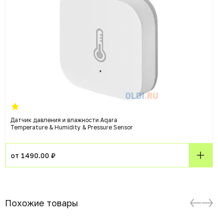
Датчик давления и влажности Aqara
Temperature & Humidity & Pressure Sensor
от 1490.00 ₽
Похожие товары