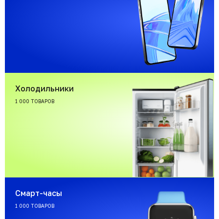
Холодильники
1 000 ТОВАРОВ
Смарт-часы
1 000 ТОВАРОВ