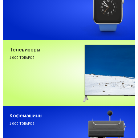
Телевизоры
1 000 ТОВАРОВ
Кофемашины
1 000 ТОВАРОВ