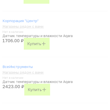
Корпорация "Центр"
Магазины рядом с вами
Нет в наличии
Датчик температуры и влажности Aqara
1706.00 ₽
Купить
ВсеИнструменты
Магазины рядом с вами
Нет в наличии
Датчик температуры и влажности Aqara
2423.00 ₽
Купить