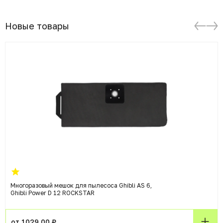
Новые товары
Многоразовый мешок для пылесоса Ghibli AS 6,
Ghibli Power D 12 ROCKSTAR
от 1029.00 ₽