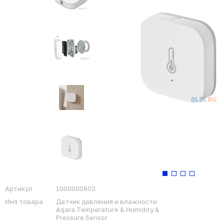
Артикул
1000000603
Имя товара
Датчик давления и влажности
Aqara Temperature & Humidity &
Pressure Sensor