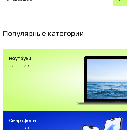
Популярные категории
Ноутбуки
1 000 ТОВАРОВ
Смартфоны
1 000 ТОВАРОВ