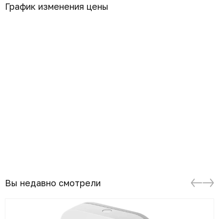
График изменения цены
Вы недавно смотрели