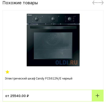
Похожие товары
Электрический шкаф Candy FCS612N/E черный
от 25540.00 ₽