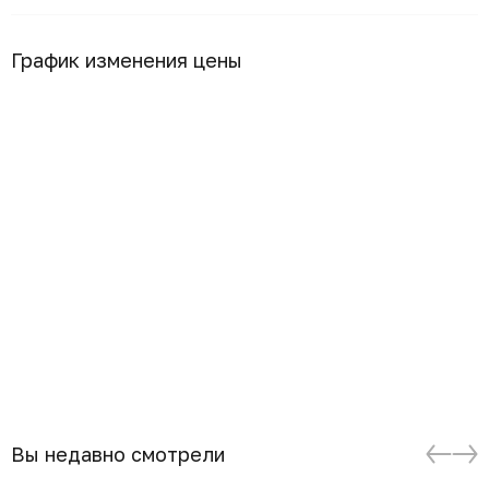
График изменения цены
Вы недавно смотрели