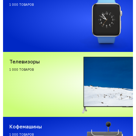
1 000 ТОВАРОВ
Телевизоры
1 000 ТОВАРОВ
Кофемашины
1 000 ТОВАРОВ