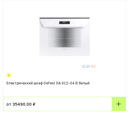
Электрический шкаф Gefest DA 612-04 B белый
от 35490.00 ₽