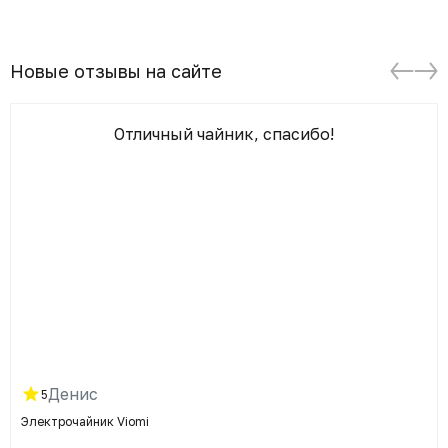
Новые отзывы на сайте
Отличный чайник, спасибо!
Денис
5
Электрочайник Viomi