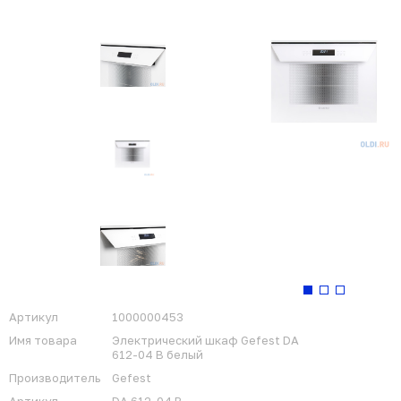
Артикул
1000000453
Имя товара
Электрический шкаф Gefest DA
612-04 B белый
Производитель
Gefest