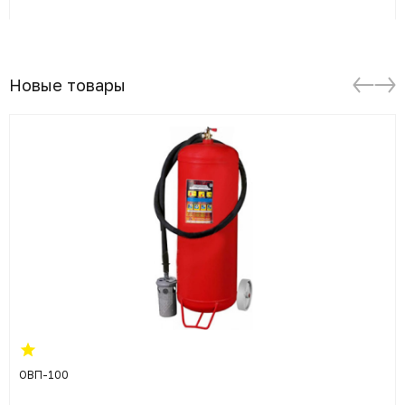
Новые товары
ОВП-100