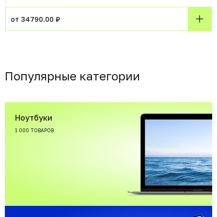
от 34790.00 ₽
Популярные категории
Ноутбуки
1 000 ТОВАРОВ