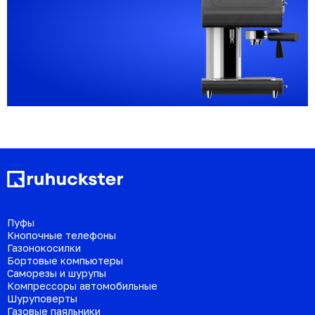
Пуфы
Кнопочные телефоны
Газонокосилки
Бортовые компьютеры
Саморезы и шурупы
Компрессоры автомобильные
Шуруповерты
Газовые паяльники