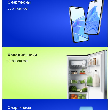
Смартфоны
1 000 ТОВАРОВ
Холодильники
1 000 ТОВАРОВ
Смарт-часы