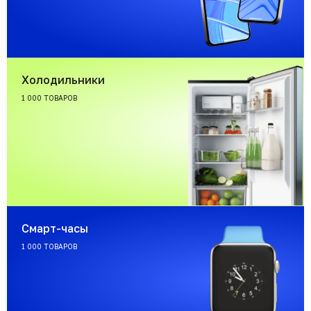
Холодильники
1 000 ТОВАРОВ
Смарт-часы
1 000 ТОВАРОВ