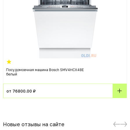
Посудомоечная машина Bosch SMV4HCX48E
белый
от 76800.00 ₽
Новые отзывы на сайте