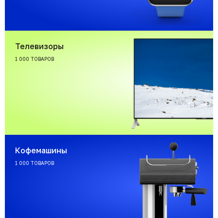
Телевизоры
1 000 ТОВАРОВ
Кофемашины
1 000 ТОВАРОВ