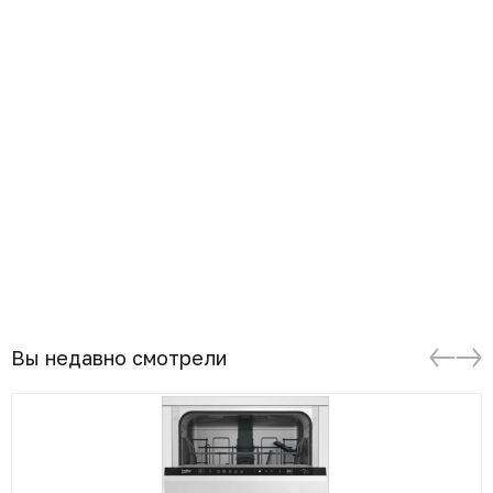
Вы недавно смотрели