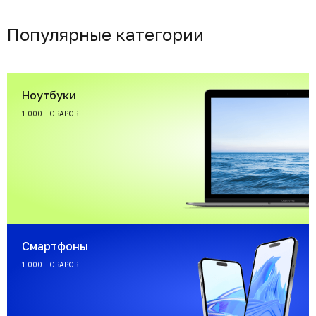
Популярные категории
Ноутбуки
1 000 ТОВАРОВ
Смартфоны
1 000 ТОВАРОВ