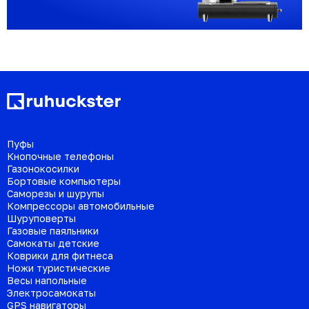
Пуфы
Кнопочные телефоны
Газонокосилки
Бортовые компьютеры
Саморезы и шурупы
Компрессоры автомобильные
Шуруповерты
Газовые паяльники
Самокаты детские
Коврики для фитнеса
Ножи туристические
Весы напольные
Электросамокаты
GPS навигаторы