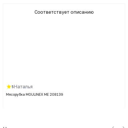
Соответствует описанию
Наталья
5
Мясорубка MOULINEX ME 208139