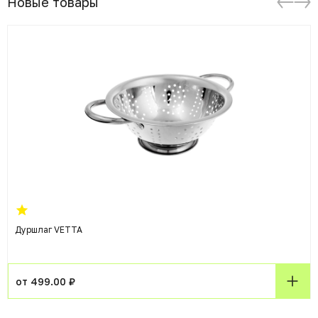
Новые товары
Дуршлаг VETTA
от 499.00 ₽