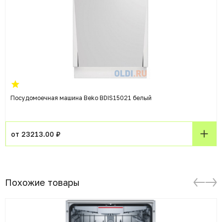
Посудомоечная машина Beko BDIS15021 белый
от 23213.00 ₽
Похожие товары