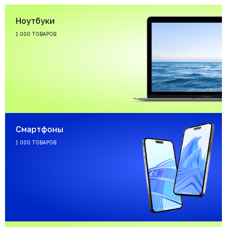
Ноутбуки
1 000 ТОВАРОВ
Смартфоны
1 000 ТОВАРОВ