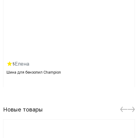
Елена
5
Шина для бензопил Champion
Новые товары