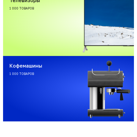
Телевизоры
1 000 ТОВАРОВ
Кофемашины
1 000 ТОВАРОВ