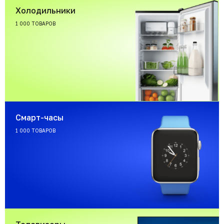
Холодильники
1 000 ТОВАРОВ
Смарт-часы
1 000 ТОВАРОВ