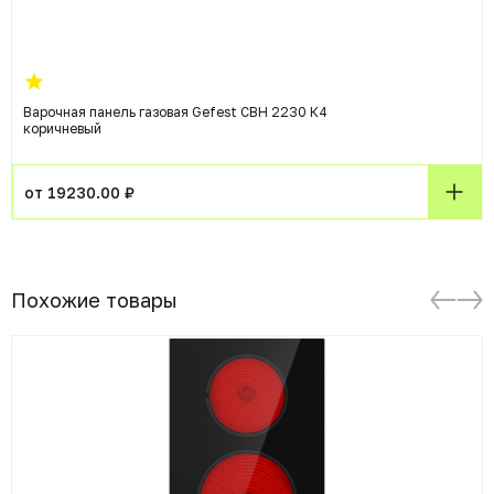
Варочная панель газовая Gefest СВН 2230 К4
коричневый
от 19230.00 ₽
Похожие товары