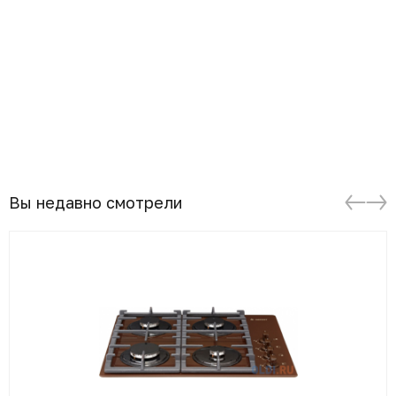
Вы недавно смотрели