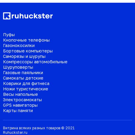
Пуфы
Кнопочные телефоны
Газонокосилки
Бортовые компьютеры
Саморезы и шурупы
Компрессоры автомобильные
Шуруповерты
Газовые паяльники
Самокаты детские
Коврики для фитнеса
Ножи туристические
Весы напольные
Электросамокаты
GPS навигаторы
Карты памяти
Витрина всяких разных товаров © 2021
Ruhuckster.ru