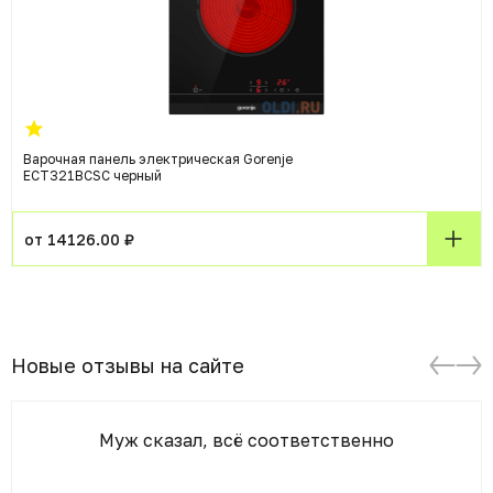
Варочная панель электрическая Gorenje
ECT321BCSC черный
от 14126.00 ₽
Новые отзывы на сайте
Муж сказал, всё соответственно