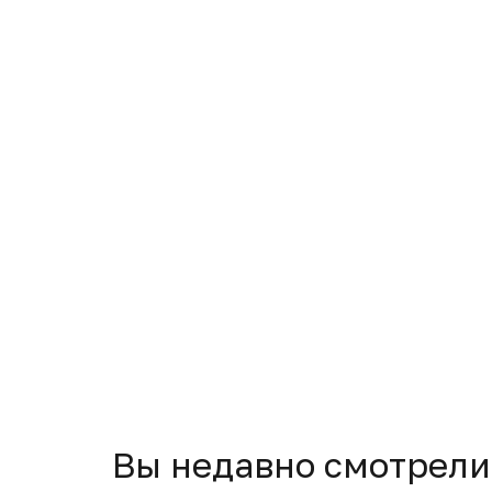
Вы недавно смотрели