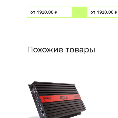
от 4910.00 ₽
от 4910.00 ₽
Похожие товары