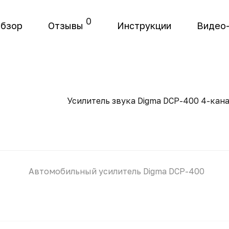
0
бзор
Отзывы
Инструкции
Видео
Усилитель звука Digma DCP-400 4-кан
Автомобильный усилитель Digma DCP-400