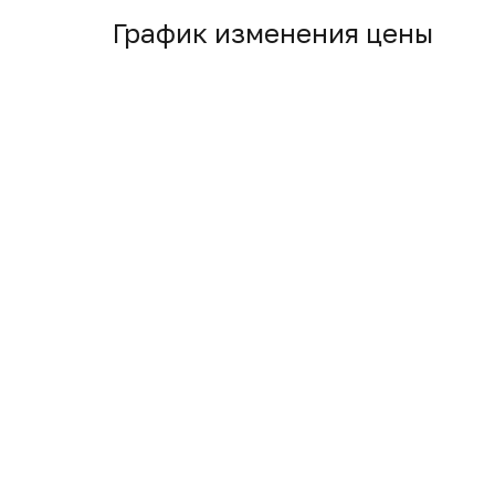
График изменения цены