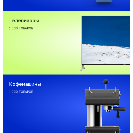
Телевизоры
1 000 ТОВАРОВ
Кофемашины
1 000 ТОВАРОВ