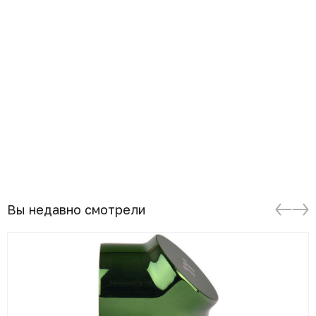
Вы недавно смотрели