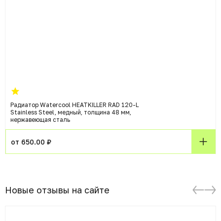
Радиатор Watercool HEATKILLER RAD 120-L
Stainless Steel, медный, толщина 48 мм,
нержавеющая сталь
от 650.00 ₽
Новые отзывы на сайте