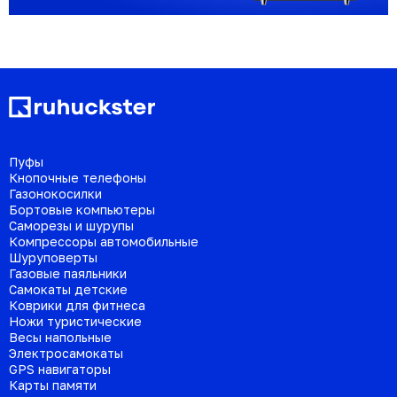
Пуфы
Кнопочные телефоны
Газонокосилки
Бортовые компьютеры
Саморезы и шурупы
Компрессоры автомобильные
Шуруповерты
Газовые паяльники
Самокаты детские
Коврики для фитнеса
Ножи туристические
Весы напольные
Электросамокаты
GPS навигаторы
Карты памяти