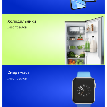
Холодильники
1 000 ТОВАРОВ
Смарт-часы
1 000 ТОВАРОВ