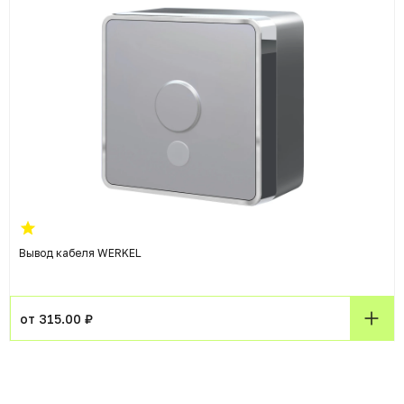
Вывод кабеля WERKEL
от 315.00 ₽