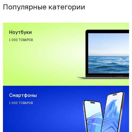
Популярные категории
Ноутбуки
1 000 ТОВАРОВ
Смартфоны
1 000 ТОВАРОВ