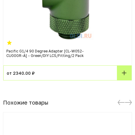
Pacific G1/4 90 Degree Adapter [CL-W052-
CU00GR-A] - Green/DIY LCS/Fitting/2 Pack
от 2340.00 ₽
Похожие товары