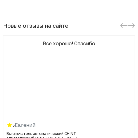
Новые отзывы на сайте
Все хорошо! Спасибо
Евгений
5
Выключатель автоматический CHINT -