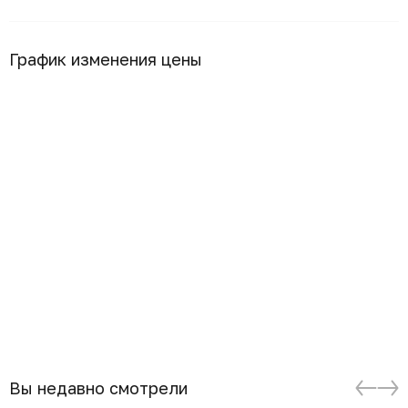
График изменения цены
Вы недавно смотрели