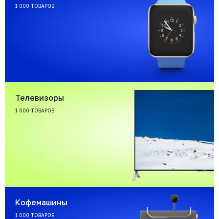
1 000 ТОВАРОВ
Телевизоры
1 000 ТОВАРОВ
Кофемашины
1 000 ТОВАРОВ