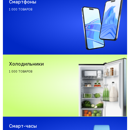
Смартфоны
1 000 ТОВАРОВ
Холодильники
1 000 ТОВАРОВ
Смарт-часы