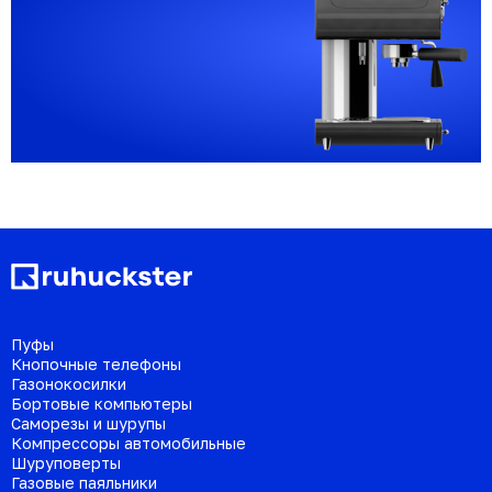
Пуфы
Кнопочные телефоны
Газонокосилки
Бортовые компьютеры
Саморезы и шурупы
Компрессоры автомобильные
Шуруповерты
Газовые паяльники