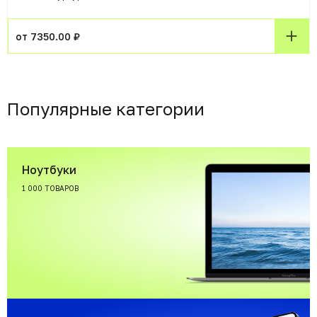
от 7350.00 ₽
Популярные категории
Ноутбуки
1 000 ТОВАРОВ