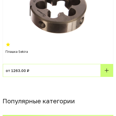
Плашка Sekira
от 1263.00 ₽
Популярные категории