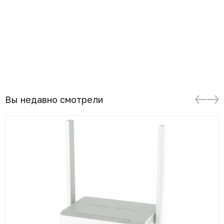
Вы недавно смотрели