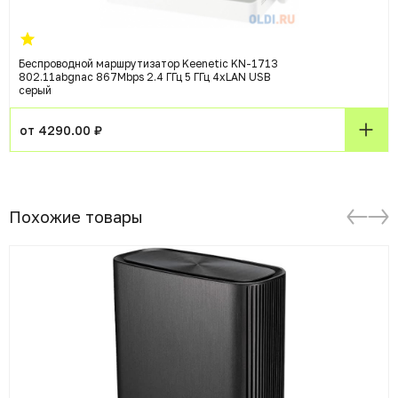
Беспроводной маршрутизатор Keenetic KN-1713
802.11abgnac 867Mbps 2.4 ГГц 5 ГГц 4xLAN USB
серый
от 4290.00 ₽
Похожие товары