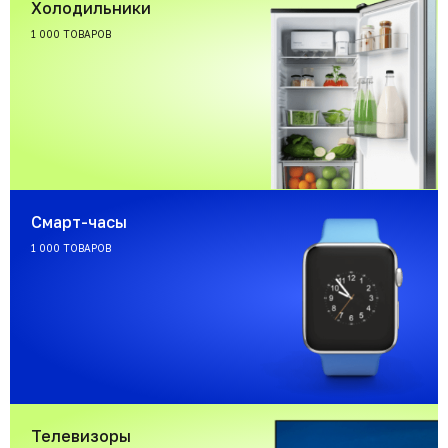
Холодильники
1 000 ТОВАРОВ
Смарт-часы
1 000 ТОВАРОВ
Телевизоры