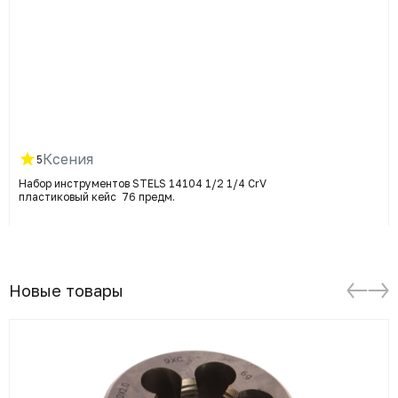
Ксения
5
Набор инструментов STELS 14104 1/2 1/4 CrV
пластиковый кейс 76 предм.
Новые товары