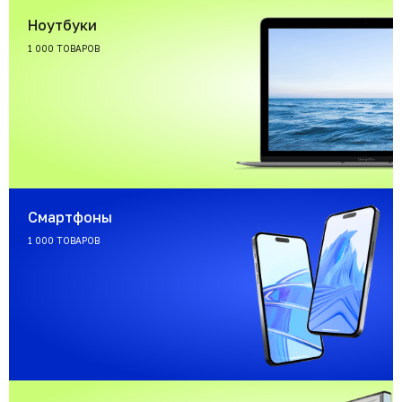
Ноутбуки
1 000 ТОВАРОВ
Смартфоны
1 000 ТОВАРОВ