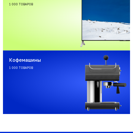
1 000 ТОВАРОВ
Кофемашины
1 000 ТОВАРОВ