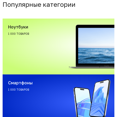
Популярные категории
Ноутбуки
1 000 ТОВАРОВ
Смартфоны
1 000 ТОВАРОВ