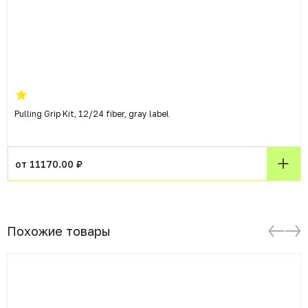
Pulling Grip Kit, 12/24 fiber, gray label
от 11170.00 ₽
Похожие товары