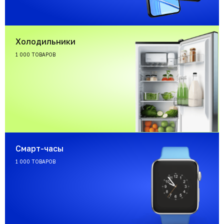
Холодильники
1 000 ТОВАРОВ
Смарт-часы
1 000 ТОВАРОВ