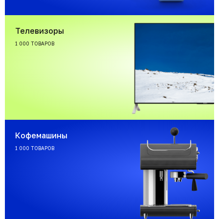
Телевизоры
1 000 ТОВАРОВ
Кофемашины
1 000 ТОВАРОВ