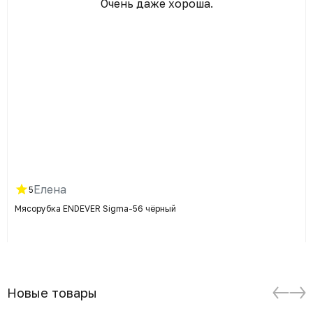
Очень даже хороша.
Елена
5
Мясорубка ENDEVER Sigma-56 чёрный
Новые товары