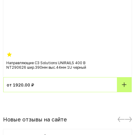
Направляющие C3 Solutions UNIRAILS 400 B
NT290626 шир.390мм выс.44мм 1U черный
от 1920.00 ₽
Новые отзывы на сайте