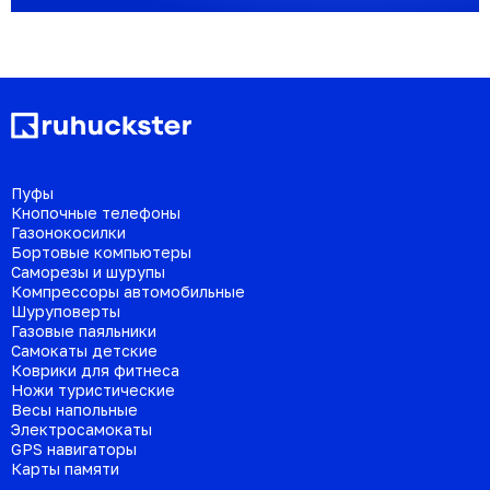
Пуфы
Кнопочные телефоны
Газонокосилки
Бортовые компьютеры
Саморезы и шурупы
Компрессоры автомобильные
Шуруповерты
Газовые паяльники
Самокаты детские
Коврики для фитнеса
Ножи туристические
Весы напольные
Электросамокаты
GPS навигаторы
Карты памяти