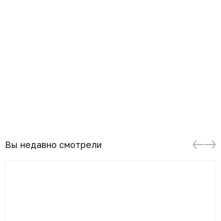
Вы недавно смотрели