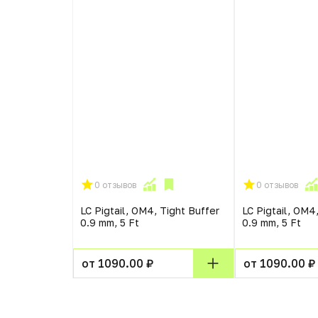
0 отзывов
0 отзывов
LC Pigtail, OM4, Tight Buffer
LC Pigtail, OM4
0.9 mm, 5 Ft
0.9 mm, 5 Ft
от 1090.00 ₽
от 1090.00 ₽