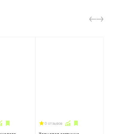
0 отзывов
0 отзывов