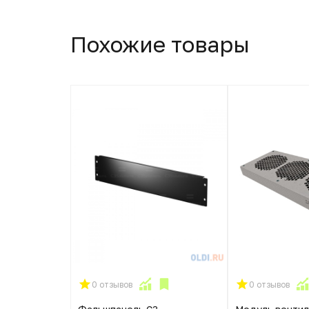
Похожие товары
0 отзывов
0 отзывов