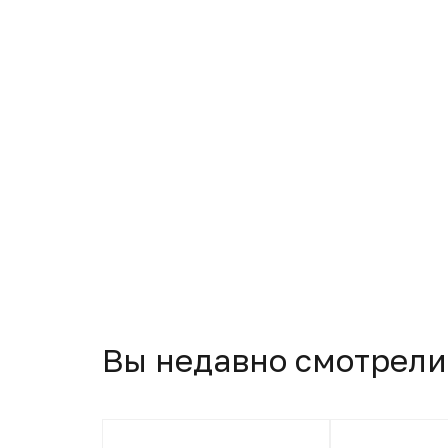
Вы недавно смотрели