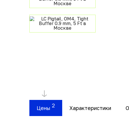
2
Цены
Характеристики
О