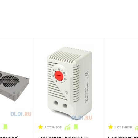
0 отзывов
0 отзывов