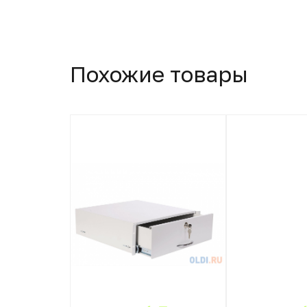
Похожие товары