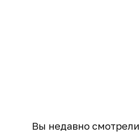
Вы недавно смотрели