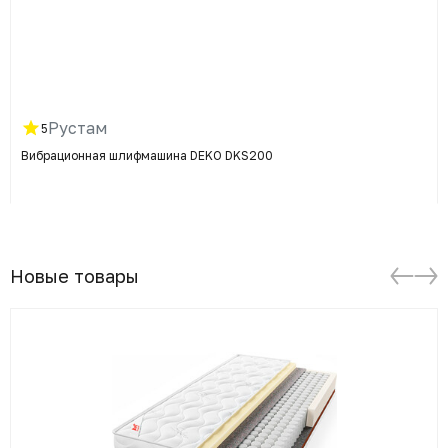
Рустам
5
Вибрационная шлифмашина DEKO DKS200
Новые товары