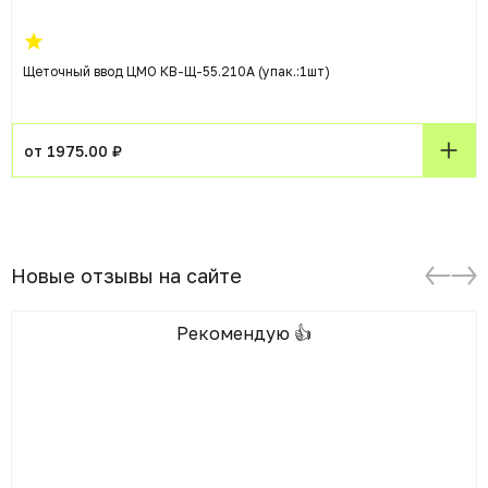
Щеточный ввод ЦМО КВ-Щ-55.210А (упак.:1шт)
от 1975.00 ₽
Новые отзывы на сайте
Рекомендую 👍