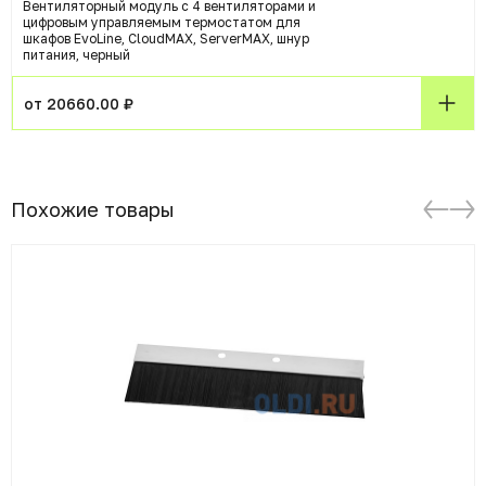
Вентиляторный модуль с 4 вентиляторами и
цифровым управляемым термостатом для
шкафов EvoLine, CloudMAX, ServerMAX, шнур
питания, черный
от 20660.00 ₽
Похожие товары