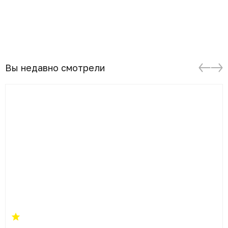
Вы недавно смотрели