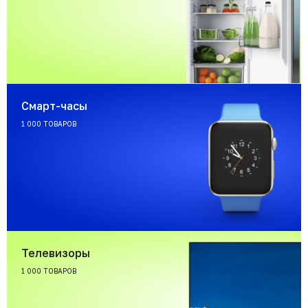
Смарт-часы
1 000 ТОВАРОВ
Телевизоры
1 000 ТОВАРОВ