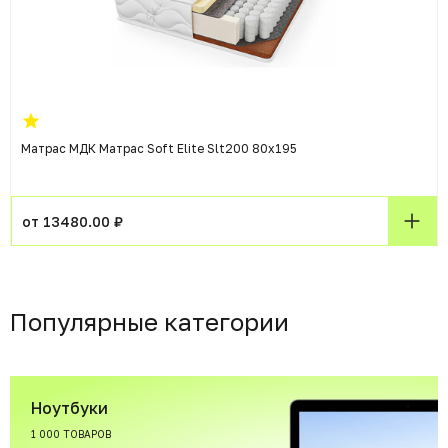
Матрас МДК Матрас Soft Elite Slt200 80x195
от 13480.00 ₽
Популярные категории
Ноутбуки
1 000 ТОВАРОВ