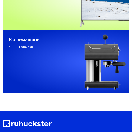
Кофемашины
1 000 ТОВАРОВ