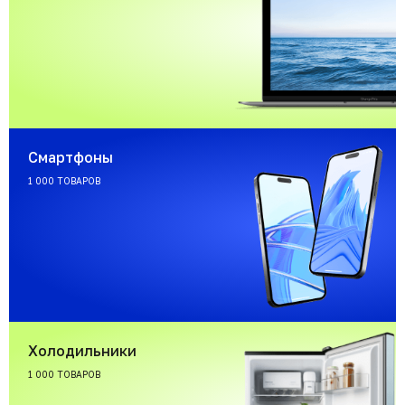
Смартфоны
1 000 ТОВАРОВ
Холодильники
1 000 ТОВАРОВ