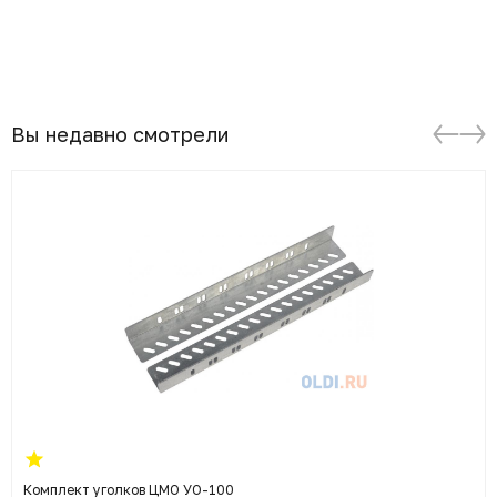
Вы недавно смотрели
Комплект уголков ЦМО УО-100