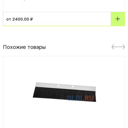
от 2400.00 ₽
Похожие товары