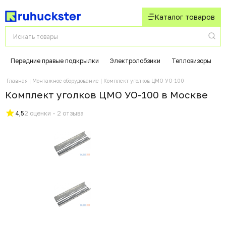
Каталог товаров
Передние правые подкрылки
Электролобзики
Тепловизоры
Главная
Монтажное оборудование
Комплект уголков ЦМО УО-100
Комплект уголков ЦМО УО-100 в Москвe
4,5
2 оценки - 2 отзыва