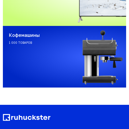
Кофемашины
1 000 ТОВАРОВ