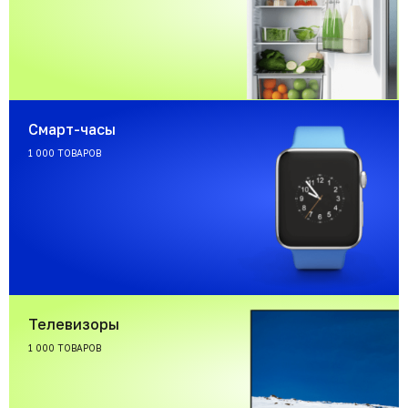
Смарт-часы
1 000 ТОВАРОВ
Телевизоры
1 000 ТОВАРОВ