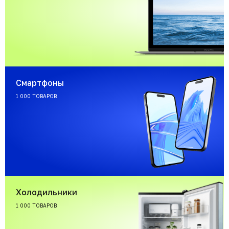
Смартфоны
1 000 ТОВАРОВ
Холодильники
1 000 ТОВАРОВ