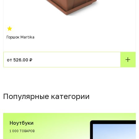
Горшок Martika
от 526.00 ₽
Популярные категории
Ноутбуки
1 000 ТОВАРОВ