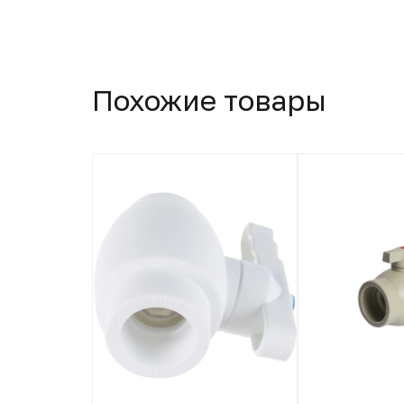
Похожие товары