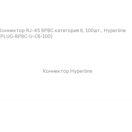
Коннектор RJ-45 8P8C категория 6, 100шт., Hyperline
(PLUG-8P8C-U-C6-100)
Коннектор Hyperline