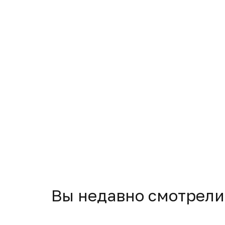
Вы недавно смотрели