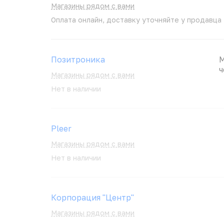
Магазины рядом с вами
Оплата онлайн, доставку уточняйте у продавца
Позитроника
М
ч
Магазины рядом с вами
Нет в наличии
Pleer
Магазины рядом с вами
Нет в наличии
Корпорация "Центр"
Магазины рядом с вами