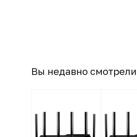
Вы недавно смотрели