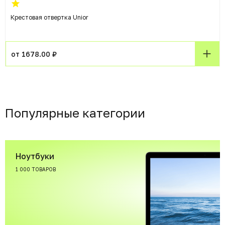
Крестовая отвертка Unior
от 1678.00 ₽
Популярные категории
Ноутбуки
1 000 ТОВАРОВ