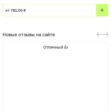
от 781.00 ₽
Новые отзывы на сайте
Отличный 👍