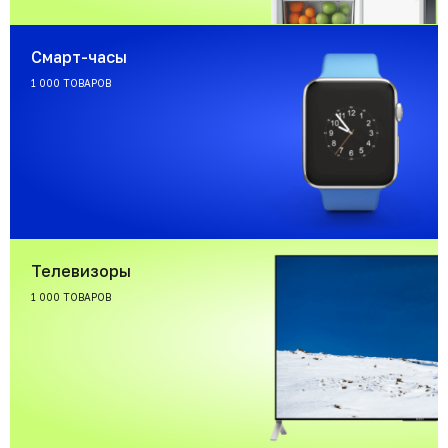
Смарт-часы
1 000 ТОВАРОВ
Телевизоры
1 000 ТОВАРОВ