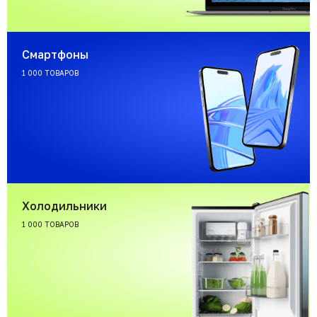
Смартфоны
1 000 ТОВАРОВ
Холодильники
1 000 ТОВАРОВ