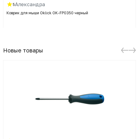
Александра
5
Коврик для мыши Oklick OK-FP0350 черный
Новые товары