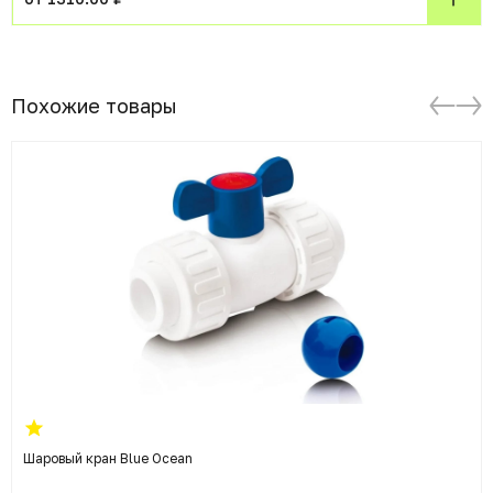
Похожие товары
Шаровый кран Blue Ocean