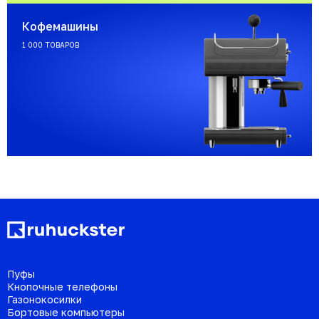
Кофемашины
1 000 ТОВАРОВ
Пуфы
Кнопочные телефоны
Газонокосилки
Бортовые компьютеры