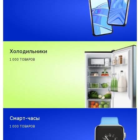
Холодильники
1 000 ТОВАРОВ
Смарт-часы
1 000 ТОВАРОВ