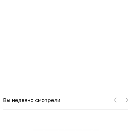
Вы недавно смотрели