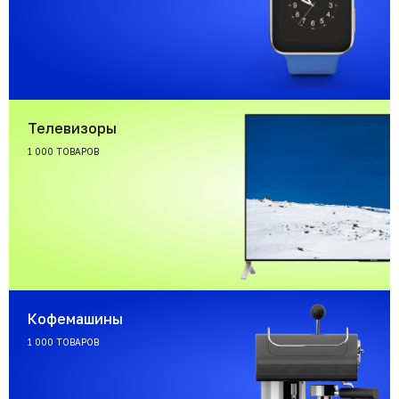
Телевизоры
1 000 ТОВАРОВ
Кофемашины
1 000 ТОВАРОВ