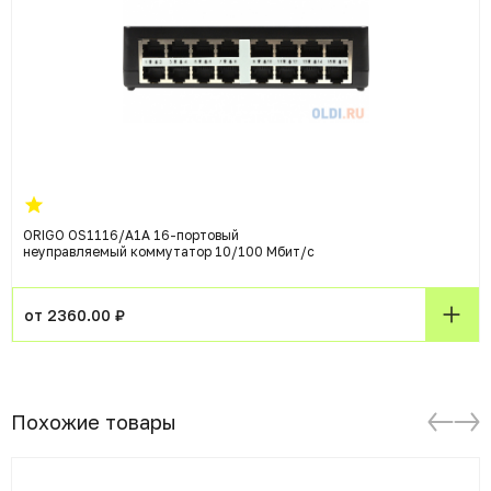
ORIGO OS1116/A1A 16-портовый
неуправляемый коммутатор 10/100 Мбит/с
от 2360.00 ₽
Похожие товары