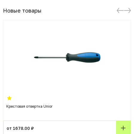
Новые товары
Крестовая отвертка Unior
от 1678.00 ₽