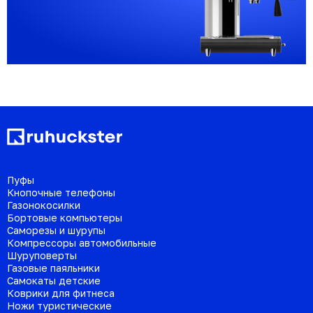
Пуфы
Кнопочные телефоны
Газонокосилки
Бортовые компьютеры
Саморезы и шурупы
Компрессоры автомобильные
Шуруповерты
Газовые паяльники
Самокаты детские
Коврики для фитнеса
Ножи туристические