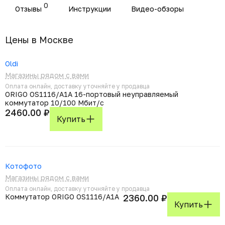
0
Отзывы
Инструкции
Видео-обзоры
Цены в Москвe
Oldi
Магазины рядом с вами
Оплата онлайн, доставку уточняйте у продавца
ORIGO OS1116/A1A 16-портовый неуправляемый
коммутатор 10/100 Мбит/с
2460.00 ₽
Купить
Котофото
Магазины рядом с вами
Оплата онлайн, доставку уточняйте у продавца
Коммутатор ORIGO OS1116/A1A
2360.00 ₽
Купить