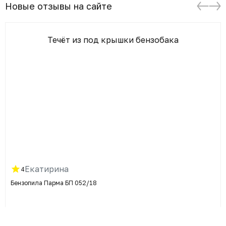
Новые отзывы на сайте
Течёт из под крышки бензобака
Екатирина
4
Бензопила Парма БП 052/18