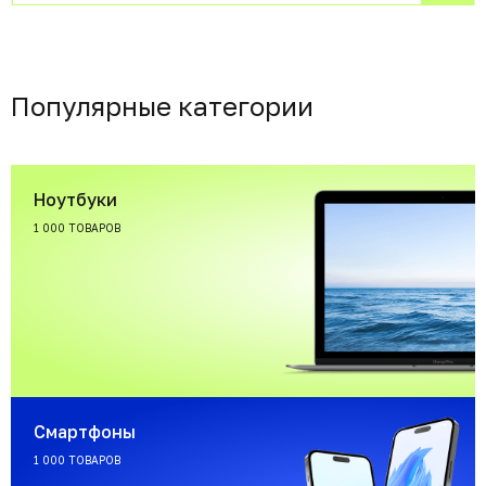
Популярные категории
Ноутбуки
1 000 ТОВАРОВ
Смартфоны
1 000 ТОВАРОВ