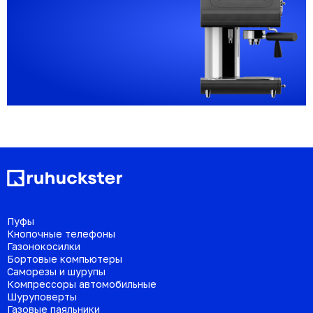
Пуфы
Кнопочные телефоны
Газонокосилки
Бортовые компьютеры
Саморезы и шурупы
Компрессоры автомобильные
Шуруповерты
Газовые паяльники