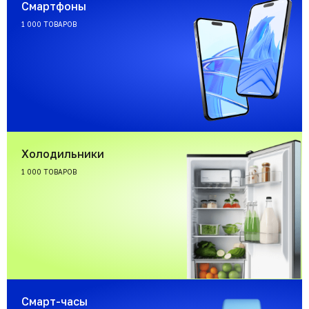
Смартфоны
1 000 ТОВАРОВ
Холодильники
1 000 ТОВАРОВ
Смарт-часы