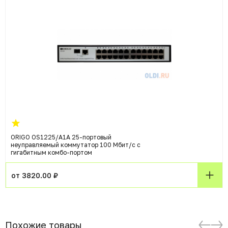
ORIGO OS1225/A1A 25-портовый
неуправляемый коммутатор 100 Мбит/с с
гигабитным комбо-портом
от 3820.00 ₽
Похожие товары