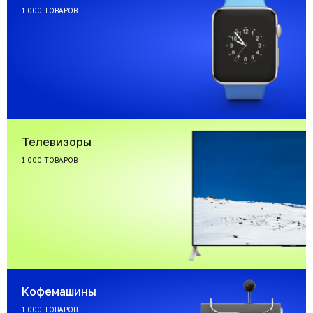
1 000 ТОВАРОВ
Телевизоры
1 000 ТОВАРОВ
Кофемашины
1 000 ТОВАРОВ