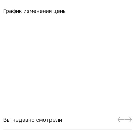
График изменения цены
Вы недавно смотрели