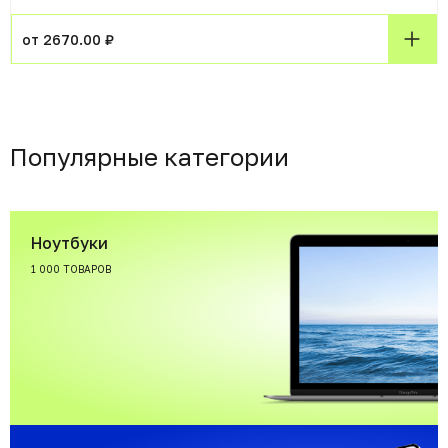
от 2670.00 ₽
Популярные категории
Ноутбуки
1 000 ТОВАРОВ