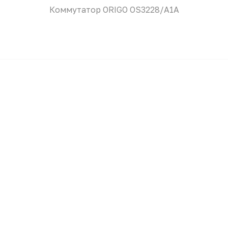
Коммутатор ORIGO OS3228/A1A