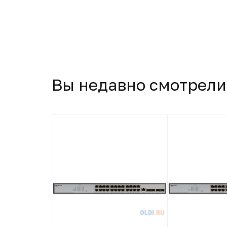
Вы недавно смотрели