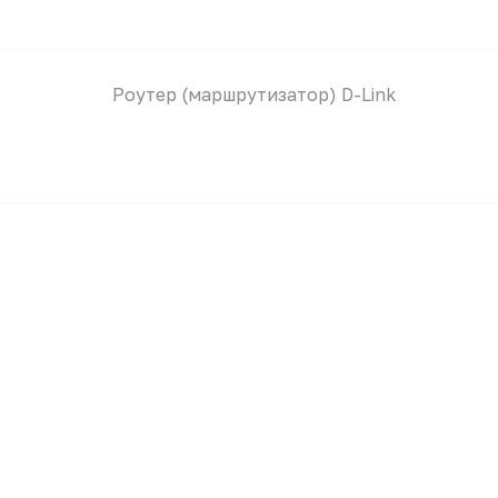
Роутер (маршрутизатор) D-Link