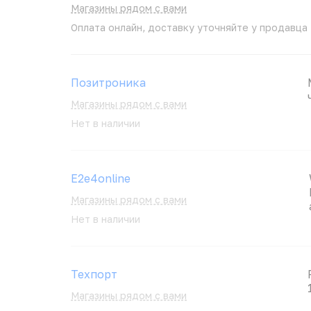
Магазины рядом с вами
Оплата онлайн, доставку уточняйте у продавца
Позитроника
Магазины рядом с вами
Нет в наличии
E2e4online
Магазины рядом с вами
Нет в наличии
Техпорт
Магазины рядом с вами