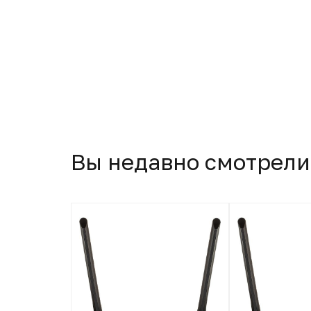
Вы недавно смотрели