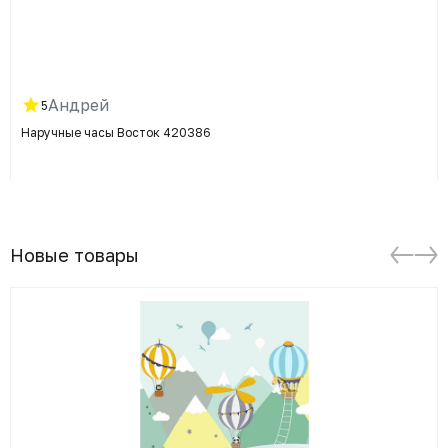
Андрей
5
Наручные часы Восток 420386
Новые товары