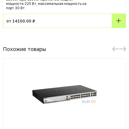
мощности 225 Вт, максимальная мощность на
порт 30 Вт
от 14100.00 ₽
Похожие товары