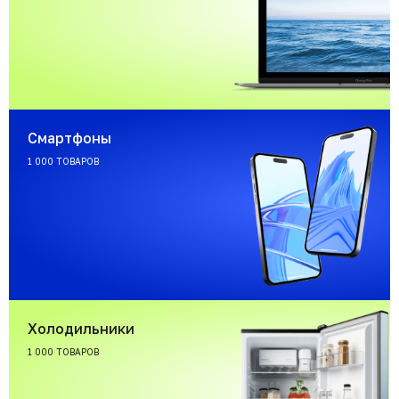
Смартфоны
1 000 ТОВАРОВ
Холодильники
1 000 ТОВАРОВ