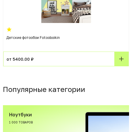
Детские фотообои Fotooboikin
от 5400.00 ₽
Популярные категории
Ноутбуки
1 000 ТОВАРОВ