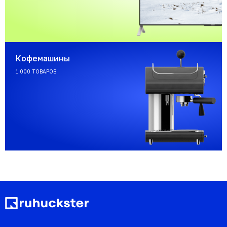
Кофемашины
1 000 ТОВАРОВ