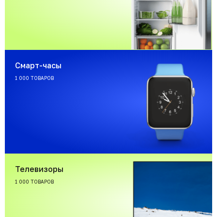
Смарт-часы
1 000 ТОВАРОВ
Телевизоры
1 000 ТОВАРОВ