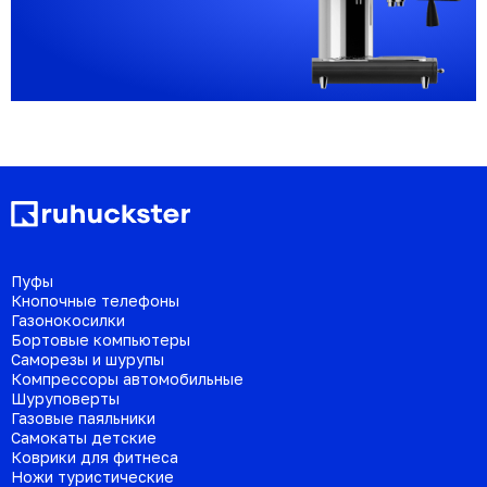
Пуфы
Кнопочные телефоны
Газонокосилки
Бортовые компьютеры
Саморезы и шурупы
Компрессоры автомобильные
Шуруповерты
Газовые паяльники
Самокаты детские
Коврики для фитнеса
Ножи туристические