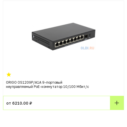
ORIGO OS1209P/A1A 9-портовый
неуправляемый PoE-коммутатор 10/100 Мбит/с
от 6210.00 ₽