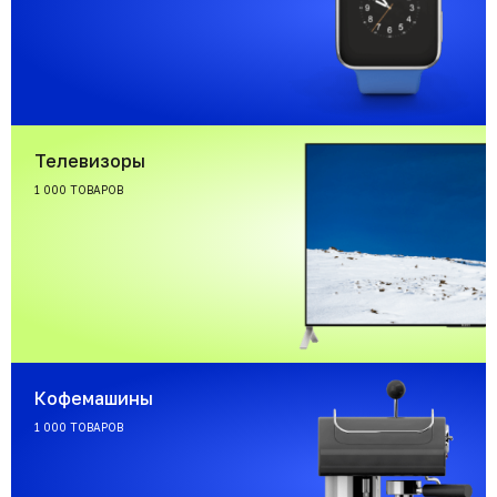
Телевизоры
1 000 ТОВАРОВ
Кофемашины
1 000 ТОВАРОВ