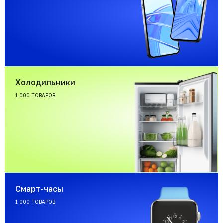
Холодильники
1 000 ТОВАРОВ
Смарт-часы
1 000 ТОВАРОВ