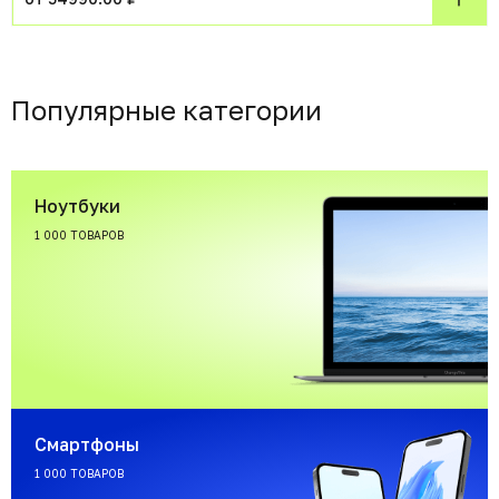
Популярные категории
Ноутбуки
1 000 ТОВАРОВ
Смартфоны
1 000 ТОВАРОВ