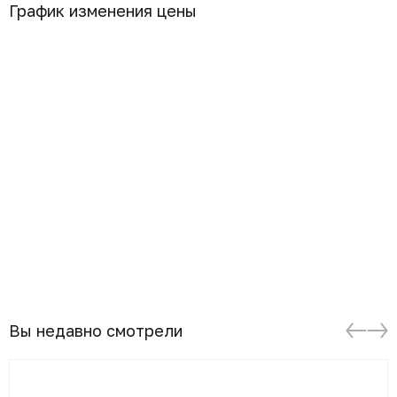
График изменения цены
Вы недавно смотрели