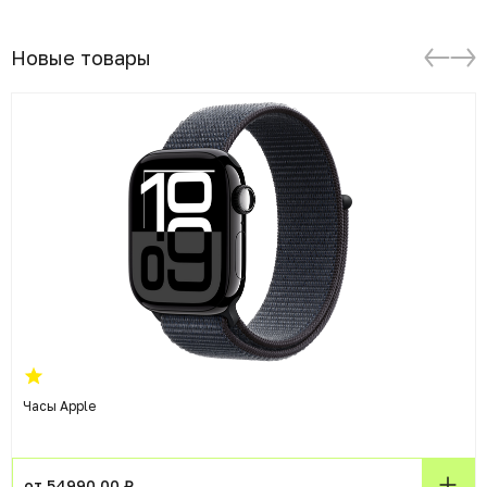
Новые товары
Часы Apple
от 54990.00 ₽