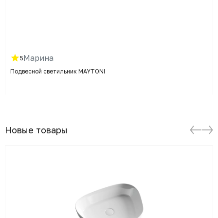
Марина
5
Подвесной светильник MAYTONI
Новые товары