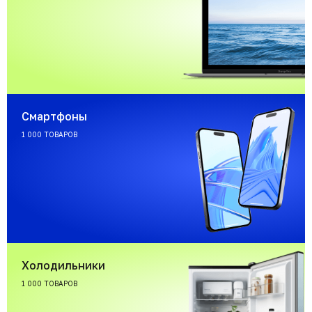
Смартфоны
1 000 ТОВАРОВ
Холодильники
1 000 ТОВАРОВ