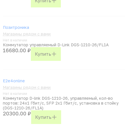
Купить
Позитроника
Магазины рядом с вами
Нет в наличии
Коммутатор управляемый D-Link DGS-1210-26/FL1A
16680.00 ₽
Купить
E2e4online
Магазины рядом с вами
Нет в наличии
Коммутатор D-link DGS-1210-26, управляемый, кол-во
портов: 24x1 Гбит/с, SFP 2x1 Гбит/с, установка в стойку
(DGS-1210-26/FL1A)
20300.00 ₽
Купить