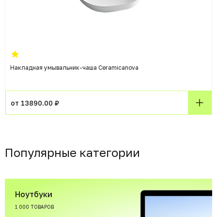
Накладная умывальник-чаша Ceramicanova
от 13890.00 ₽
Популярные категории
Ноутбуки
1 000 ТОВАРОВ