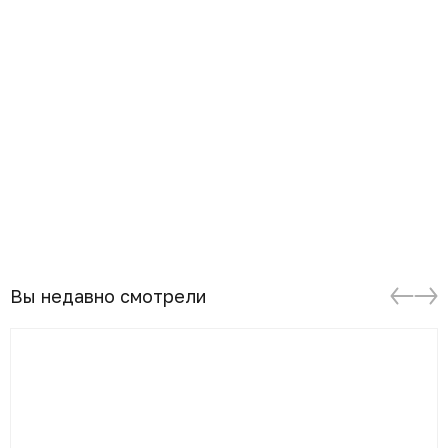
Вы недавно смотрели