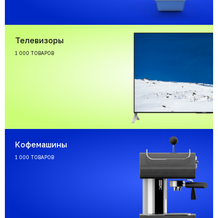
Телевизоры
1 000 ТОВАРОВ
Кофемашины
1 000 ТОВАРОВ