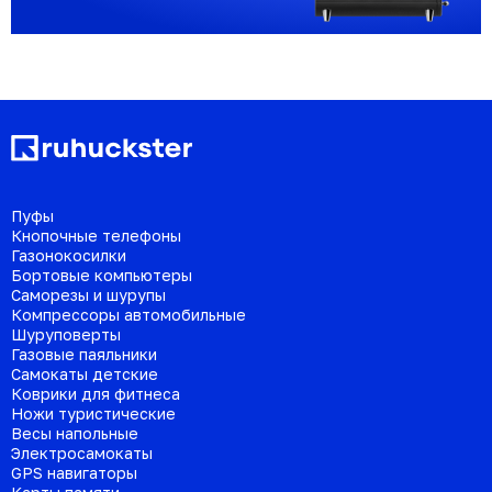
Пуфы
Кнопочные телефоны
Газонокосилки
Бортовые компьютеры
Саморезы и шурупы
Компрессоры автомобильные
Шуруповерты
Газовые паяльники
Самокаты детские
Коврики для фитнеса
Ножи туристические
Весы напольные
Электросамокаты
GPS навигаторы