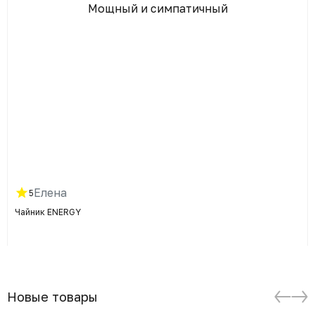
Мощный и симпатичный
Елена
5
Чайник ENERGY
Новые товары