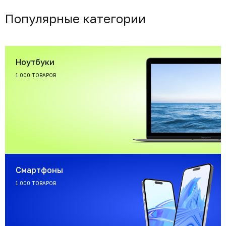
Популярные категории
Ноутбуки
1 000 ТОВАРОВ
Смартфоны
1 000 ТОВАРОВ