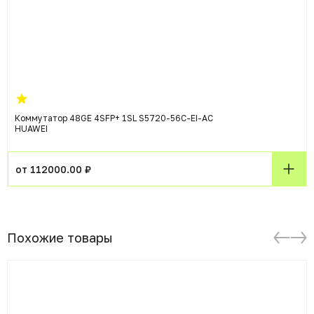
Коммутатор 48GE 4SFP+ 1SL S5720-56C-EI-AC
HUAWEI
от 112000.00 ₽
Похожие товары