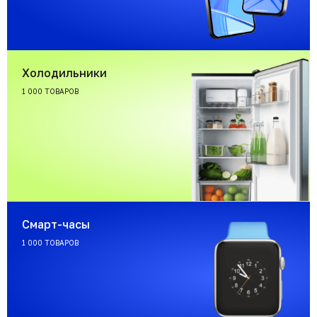
Холодильники
1 000 ТОВАРОВ
Смарт-часы
1 000 ТОВАРОВ