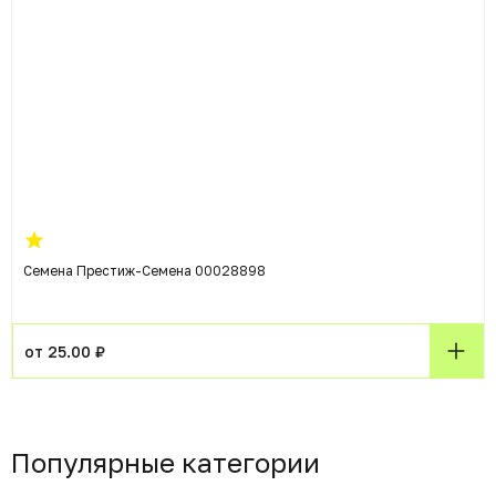
Семена Престиж-Семена 00028898
от 25.00 ₽
Популярные категории