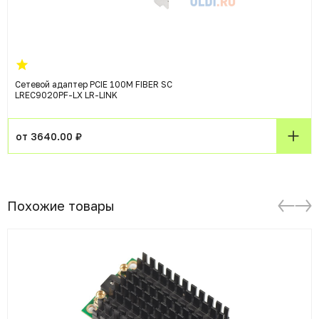
Сетевой адаптер PCIE 100M FIBER SC
LREC9020PF-LX LR-LINK
от 3640.00 ₽
Похожие товары