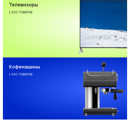
Телевизоры
1 000 ТОВАРОВ
Кофемашины
1 000 ТОВАРОВ