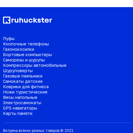
Пуфы
Кнопочные телефоны
Газонокосилки
Бортовые компьютеры
Саморезы и шурупы
Компрессоры автомобильные
Шуруповерты
Газовые паяльники
Самокаты детские
Коврики для фитнеса
Ножи туристические
Весы напольные
Электросамокаты
GPS навигаторы
Карты памяти
Витрина всяких разных товаров © 2021