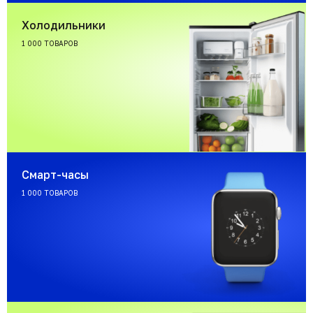
Холодильники
1 000 ТОВАРОВ
Смарт-часы
1 000 ТОВАРОВ