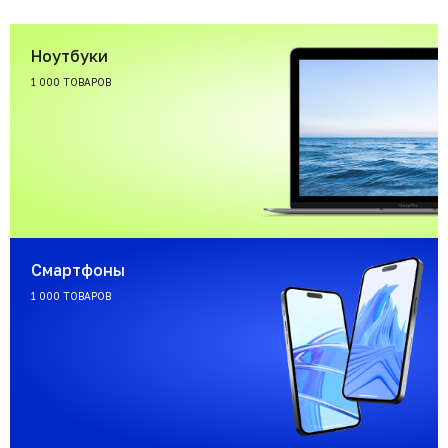
Ноутбуки
1 000 ТОВАРОВ
Смартфоны
1 000 ТОВАРОВ