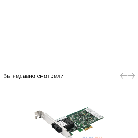
Вы недавно смотрели