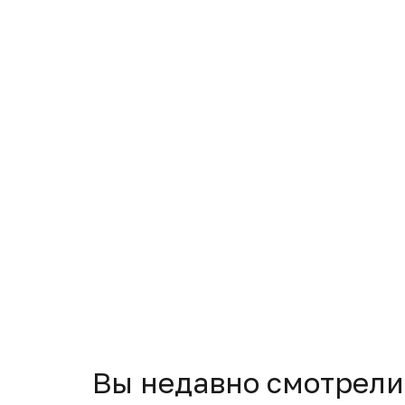
Вы недавно смотрели