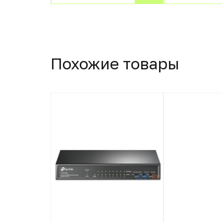
Похожие товары