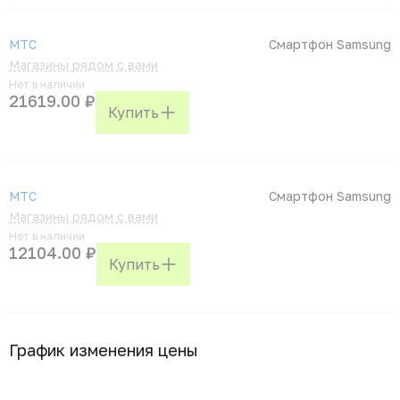
МТС
Смартфон Samsung
Магазины рядом с вами
Нет в наличии
21619.00 ₽
Купить
МТС
Смартфон Samsung
Магазины рядом с вами
Нет в наличии
12104.00 ₽
Купить
График изменения цены