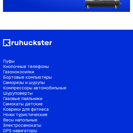
Пуфы
Кнопочные телефоны
Газонокосилки
Бортовые компьютеры
Саморезы и шурупы
Компрессоры автомобильные
Шуруповерты
Газовые паяльники
Самокаты детские
Коврики для фитнеса
Ножи туристические
Весы напольные
Электросамокаты
GPS навигаторы