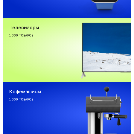
Телевизоры
1 000 ТОВАРОВ
Кофемашины
1 000 ТОВАРОВ