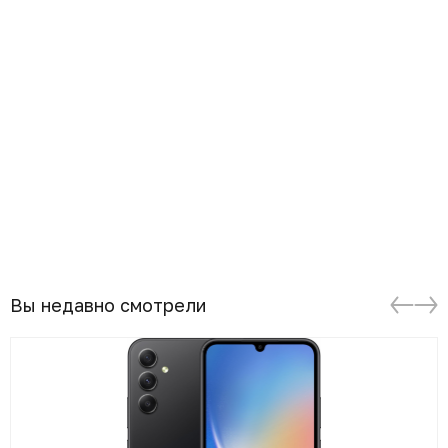
Вы недавно смотрели