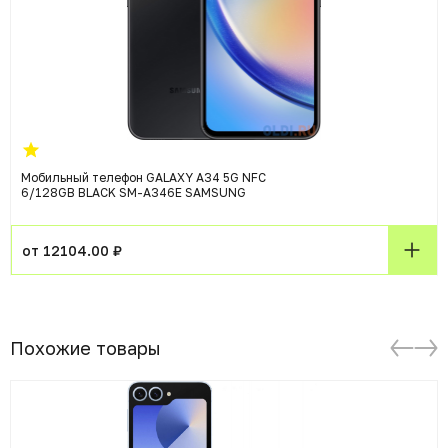
Мобильный телефон GALAXY A34 5G NFC
6/128GB BLACK SM-A346E SAMSUNG
от 12104.00 ₽
Похожие товары