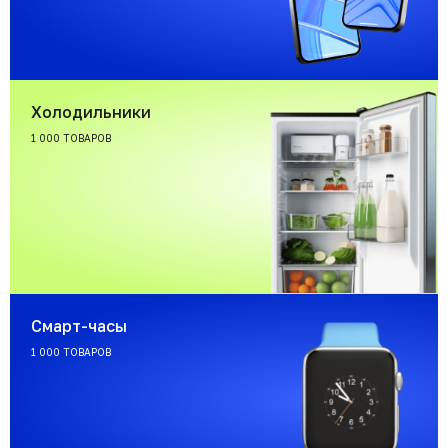
Холодильники
1 000 ТОВАРОВ
Смарт-часы
1 000 ТОВАРОВ