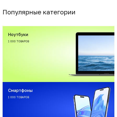
Популярные категории
Ноутбуки
1 000 ТОВАРОВ
Смартфоны
1 000 ТОВАРОВ