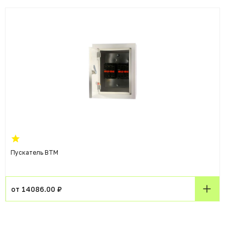
Пускатель ВТМ
от 14086.00 ₽