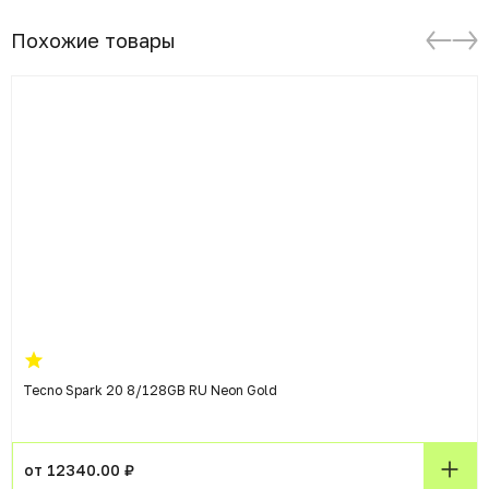
Похожие товары
Tecno Spark 20 8/128GB RU Neon Gold
от 12340.00 ₽