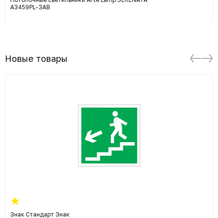
A3459PL-3AB
Новые товары
Знак Стандарт Знак