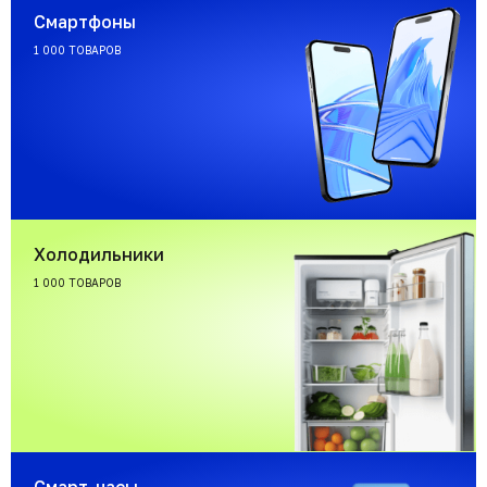
Смартфоны
1 000 ТОВАРОВ
Холодильники
1 000 ТОВАРОВ