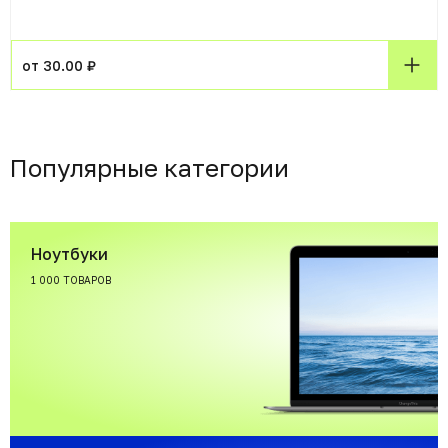
от 30.00 ₽
Популярные категории
Ноутбуки
1 000 ТОВАРОВ