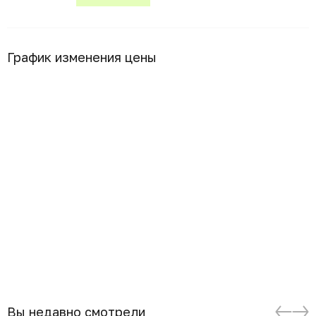
График изменения цены
Вы недавно смотрели