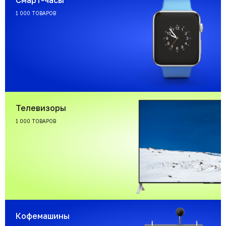
Смарт-часы
1 000 ТОВАРОВ
Телевизоры
1 000 ТОВАРОВ
Кофемашины