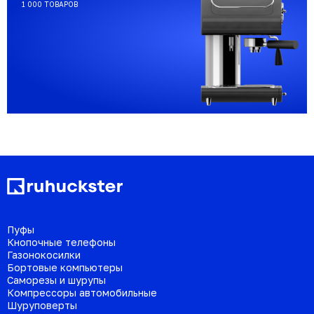
1 000 ТОВАРОВ
Пуфы
Кнопочные телефоны
Газонокосилки
Бортовые компьютеры
Саморезы и шурупы
Компрессоры автомобильные
Шуруповерты