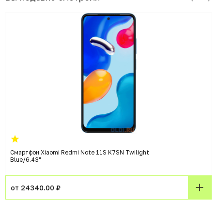
Смартфон Xiaomi Redmi Note 11S K7SN Twilight
Blue/6.43"
от 24340.00 ₽