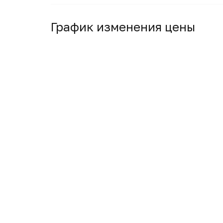
График изменения цены