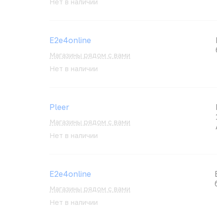
Нет в наличии
E2e4online
Магазины рядом с вами
Нет в наличии
Pleer
Магазины рядом с вами
Нет в наличии
E2e4online
Магазины рядом с вами
Нет в наличии