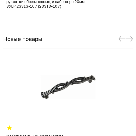
рукоятки обрезиненные, ⌀ кабеля до 20мм,
ЗУБР 23313-107 (23313-107)
Новые товары