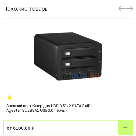
Похожие товары
Внешний контейнер для HDD 3.5"x2 SATA RAID
AgeStar 3U2B3A1 USB3.0 черный
от 6100.00 ₽