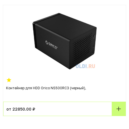
Контейнер для HDD Orico NS500RC3 (черный),
от 22850.00 ₽