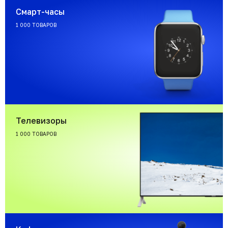
Смарт-часы
1 000 ТОВАРОВ
Телевизоры
1 000 ТОВАРОВ