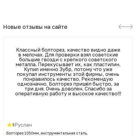
Новые отзывы на сайте
Классный болторез, качество видно даже
в мелочах. Для проверки взял советские
большие гвозди с крепкого советского
металла. Перекусывает их, как пластилин.
Купил именно Зубр, потому что уже
покупал инструменты этой фирмы, очень
понравилось качество. Рекомендую
однозначно. Болторез пришёл быстро, за
три дня. Очень доволен. Спасибо за
оперативную работу и высокое качество!!!
Руслан
5
Болторез 1050мм, инструментальная сталь,