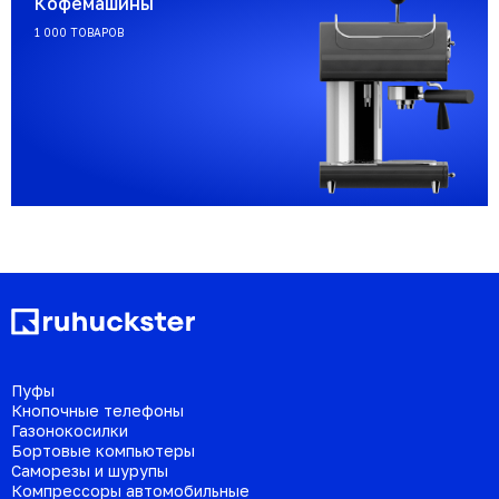
Кофемашины
1 000 ТОВАРОВ
Пуфы
Кнопочные телефоны
Газонокосилки
Бортовые компьютеры
Саморезы и шурупы
Компрессоры автомобильные