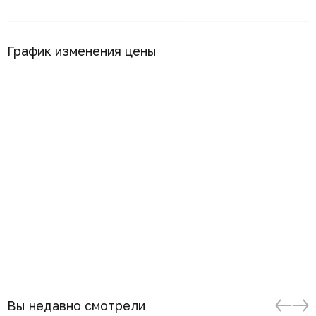
График изменения цены
Вы недавно смотрели