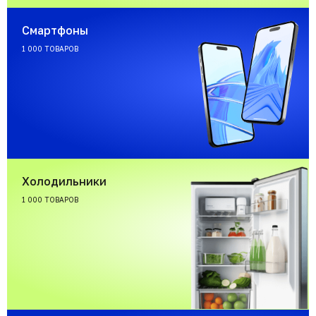
Смартфоны
1 000 ТОВАРОВ
Холодильники
1 000 ТОВАРОВ