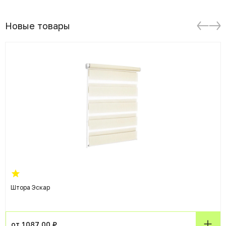
Новые товары
Штора Эскар
от 1087.00 ₽