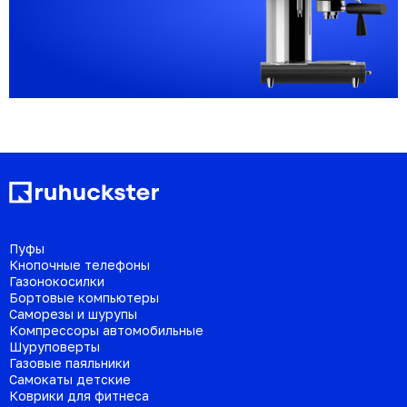
Пуфы
Кнопочные телефоны
Газонокосилки
Бортовые компьютеры
Саморезы и шурупы
Компрессоры автомобильные
Шуруповерты
Газовые паяльники
Самокаты детские
Коврики для фитнеса