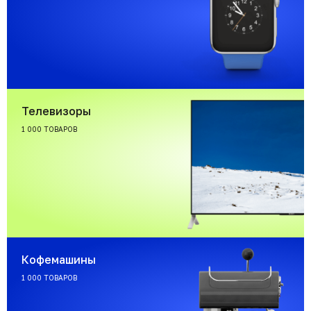
Телевизоры
1 000 ТОВАРОВ
Кофемашины
1 000 ТОВАРОВ