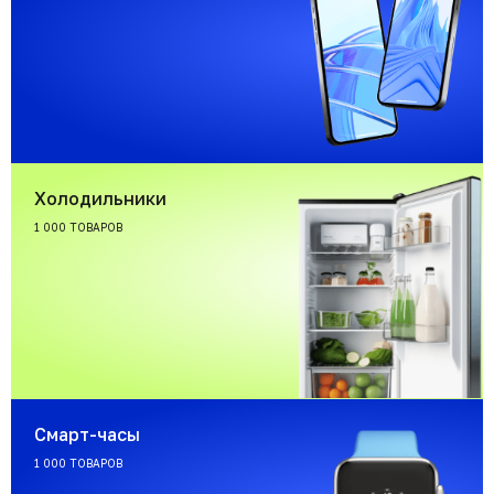
Холодильники
1 000 ТОВАРОВ
Смарт-часы
1 000 ТОВАРОВ