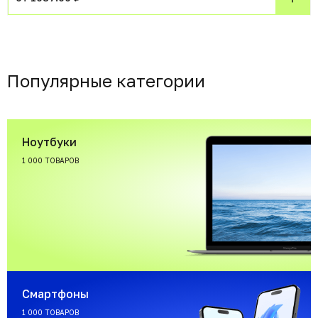
Популярные категории
Ноутбуки
1 000 ТОВАРОВ
Смартфоны
1 000 ТОВАРОВ