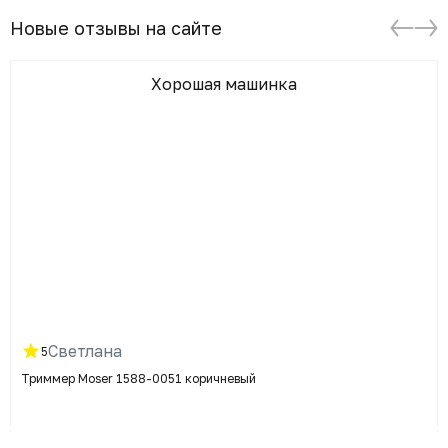
Новые отзывы на сайте
Хорошая машинка
Светлана
5
Триммер Moser 1588-0051 коричневый