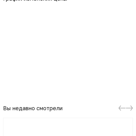
Вы недавно смотрели