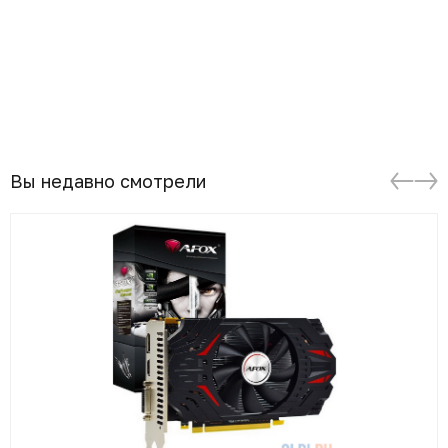
Вы недавно смотрели