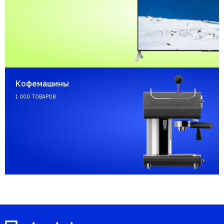
Кофемашины
1 000 ТОВАРОВ