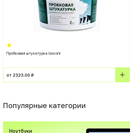
Пробковая штукатурка Isocork
от 2323.00 ₽
Популярные категории
Ноутбуки