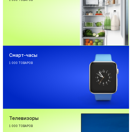
Смарт-часы
1 000 ТОВАРОВ
Телевизоры
1 000 ТОВАРОВ