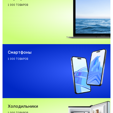
1 000 ТОВАРОВ
Смартфоны
1 000 ТОВАРОВ
Холодильники
1 000 ТОВАРОВ