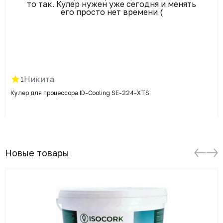
то так. Кулер нужен уже сегодня и менять
его просто нет времени (
Никита
1
Кулер для процессора ID-Cooling SE-224-XTS
Новые товары