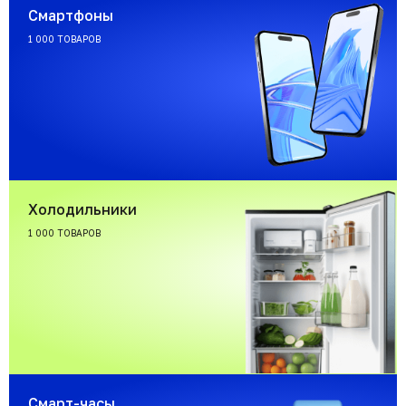
Смартфоны
1 000 ТОВАРОВ
Холодильники
1 000 ТОВАРОВ
Смарт-часы