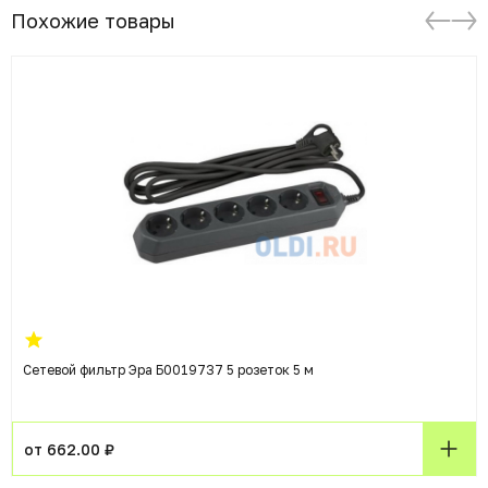
Похожие товары
Сетевой фильтр Эра Б0019737 5 розеток 5 м
от 662.00 ₽