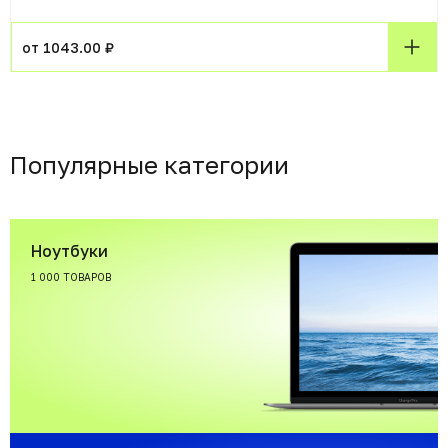
от 1043.00 ₽
Популярные категории
Ноутбуки
1 000 ТОВАРОВ