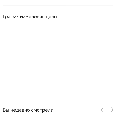
График изменения цены
Вы недавно смотрели