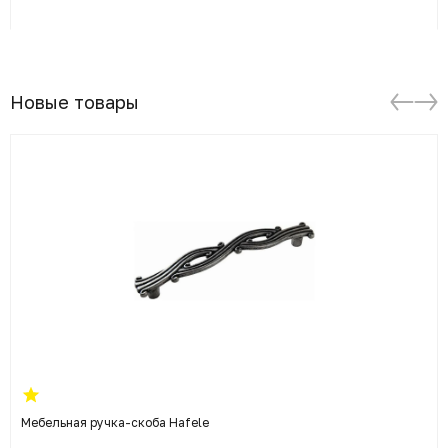
Новые товары
Мебельная ручка-скоба Hafele