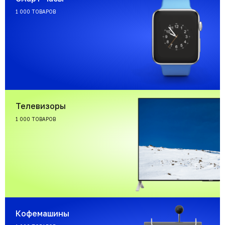
1 000 ТОВАРОВ
Телевизоры
1 000 ТОВАРОВ
Кофемашины