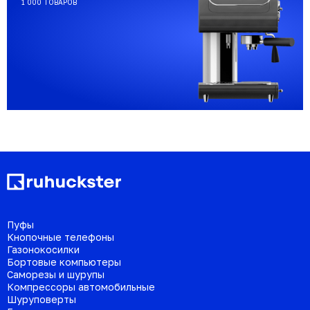
1 000 ТОВАРОВ
Пуфы
Кнопочные телефоны
Газонокосилки
Бортовые компьютеры
Саморезы и шурупы
Компрессоры автомобильные
Шуруповерты