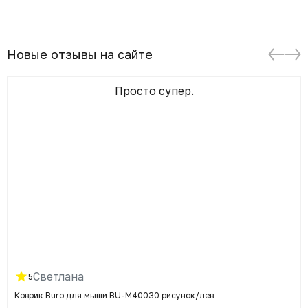
Новые отзывы на сайте
Просто супер.
Светлана
5
Коврик Buro для мыши BU-M40030 рисунок/лев