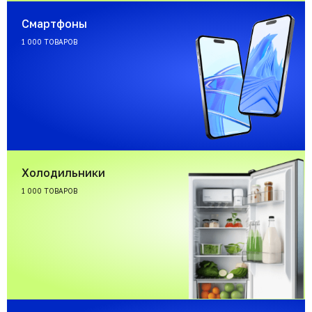
Смартфоны
1 000 ТОВАРОВ
Холодильники
1 000 ТОВАРОВ