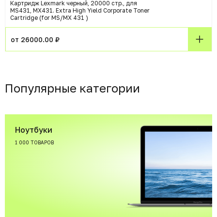
Картридж Lexmark черный, 20000 стр., для
MS431, MX431. Extra High Yield Corporate Toner
Cartridge (for MS/MX 431 )
от 26000.00 ₽
Популярные категории
Ноутбуки
1 000 ТОВАРОВ