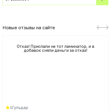
Новые отзывы на сайте
Отказ! Прислали не тот ламинатор, и в
добавок сняли деньги за отказ!
Гульдар
1