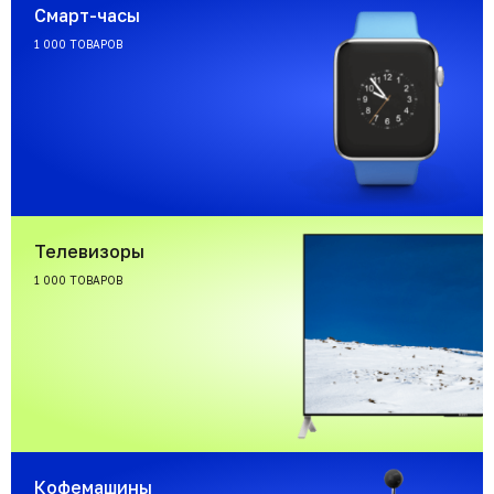
Смарт-часы
1 000 ТОВАРОВ
Телевизоры
1 000 ТОВАРОВ
Кофемашины