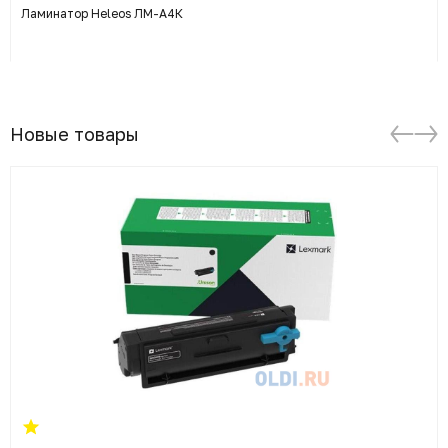
Ламинатор Heleos ЛМ-А4К
Новые товары