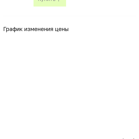
График изменения цены