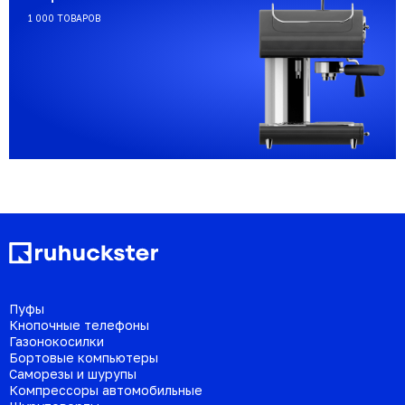
1 000 ТОВАРОВ
Пуфы
Кнопочные телефоны
Газонокосилки
Бортовые компьютеры
Саморезы и шурупы
Компрессоры автомобильные