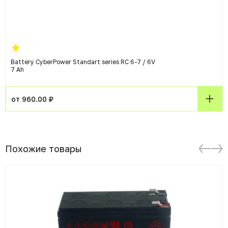
Battery CyberPower Standart series RC 6-7 / 6V
7 Ah
от 960.00 ₽
Похожие товары