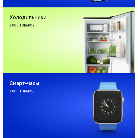
Холодильники
1 000 ТОВАРОВ
Смарт-часы
1 000 ТОВАРОВ