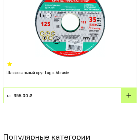
Шлифовальный круг Luga-Abrasiv
от 355.00 ₽
Популярные категории