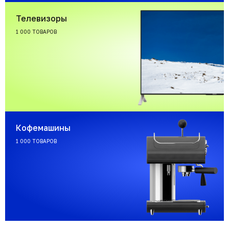
Телевизоры
1 000 ТОВАРОВ
Кофемашины
1 000 ТОВАРОВ