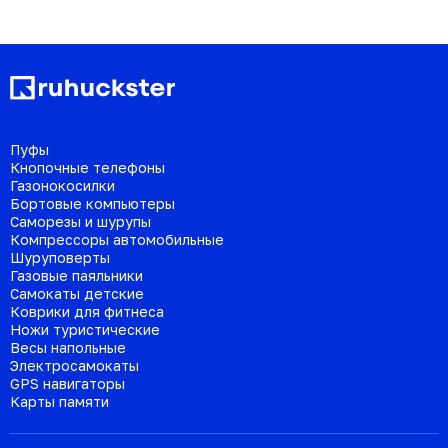
Пуфы
Кнопочные телефоны
Газонокосилки
Бортовые компьютеры
Саморезы и шурупы
Компрессоры автомобильные
Шуруповерты
Газовые паяльники
Самокаты детские
Коврики для фитнеса
Ножи туристические
Весы напольные
Электросамокаты
GPS навигаторы
Карты памяти