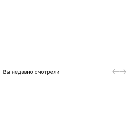
Вы недавно смотрели