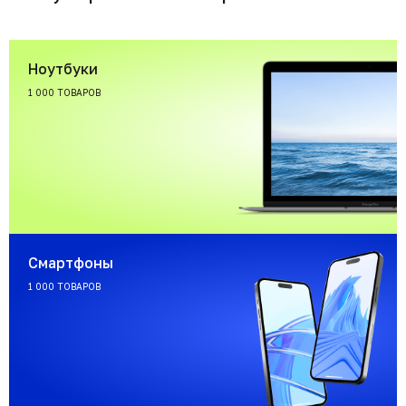
Ноутбуки
1 000 ТОВАРОВ
Смартфоны
1 000 ТОВАРОВ