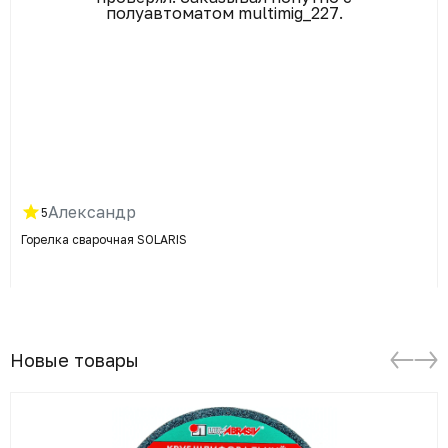
полуавтоматом multimig_227.
Александр
5
Горелка сварочная SOLARIS
Новые товары