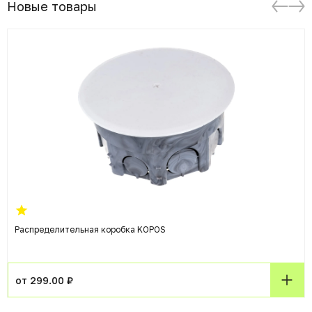
Новые товары
Распределительная коробка KOPOS
от 299.00 ₽