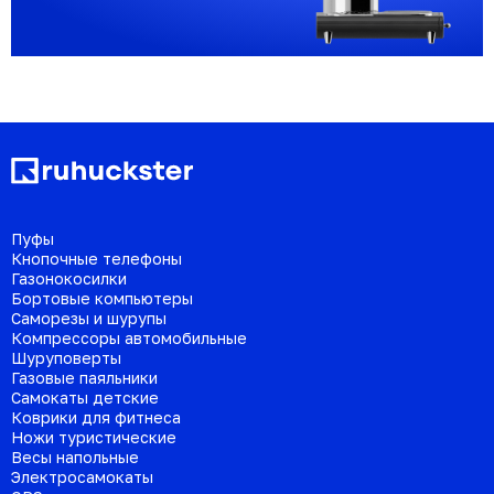
Пуфы
Кнопочные телефоны
Газонокосилки
Бортовые компьютеры
Саморезы и шурупы
Компрессоры автомобильные
Шуруповерты
Газовые паяльники
Самокаты детские
Коврики для фитнеса
Ножи туристические
Весы напольные
Электросамокаты