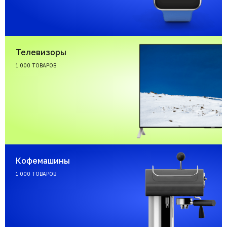
Телевизоры
1 000 ТОВАРОВ
Кофемашины
1 000 ТОВАРОВ