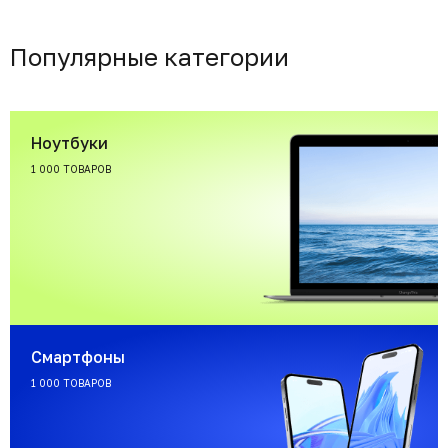
Популярные категории
Ноутбуки
1 000 ТОВАРОВ
Смартфоны
1 000 ТОВАРОВ