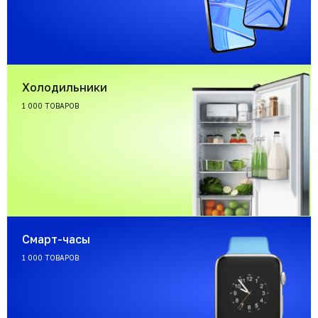
Холодильники
1 000 ТОВАРОВ
Смарт-часы
1 000 ТОВАРОВ