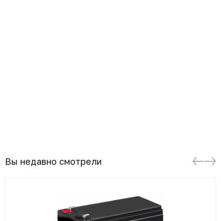
Вы недавно смотрели