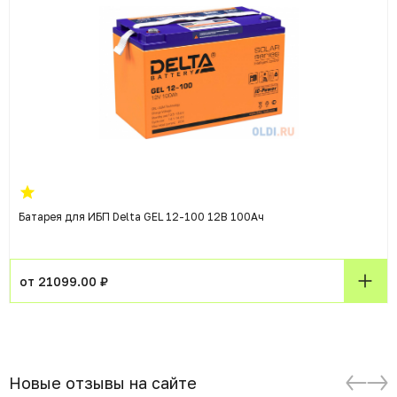
Батарея для ИБП Delta GEL 12-100 12В 100Ач
от 21099.00 ₽
Новые отзывы на сайте