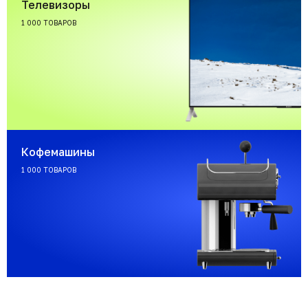
Телевизоры
1 000 ТОВАРОВ
Кофемашины
1 000 ТОВАРОВ