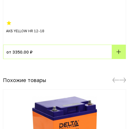
АКБ YELLOW HR 12-18
от 3350.00 ₽
Похожие товары