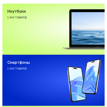
Ноутбуки
1 000 ТОВАРОВ
Смартфоны
1 000 ТОВАРОВ