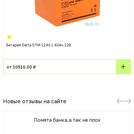
Батарея Delta DTM 1240 L 40Ач 12B
от 10510.00 ₽
Новые отзывы на сайте
Помята банка,а так не плох