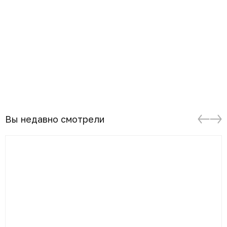
Вы недавно смотрели