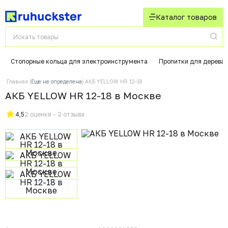
Каталог товаров
Стопорные кольца для электроинструмента
Пропитки для дерева
Главная
Еще не определена
АКБ YELLOW HR 12-18
АКБ YELLOW HR 12-18 в Москвe
4,5
2 оценки - 2 отзыва