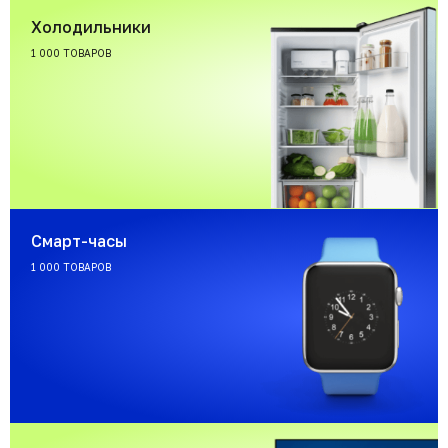
Холодильники
1 000 ТОВАРОВ
Смарт-часы
1 000 ТОВАРОВ