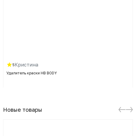
Кристина
5
Удалитель краски HB BODY
Новые товары