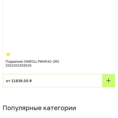
Подшипник DINROLL PWKR40-2RS
2001001559526
от 11836.00 ₽
Популярные категории