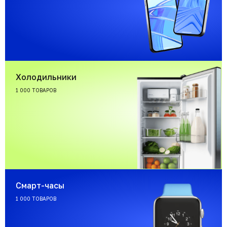
Холодильники
1 000 ТОВАРОВ
Смарт-часы
1 000 ТОВАРОВ