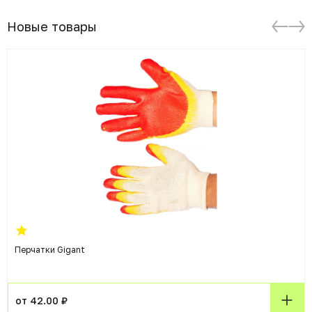
Новые товары
Перчатки Gigant
от 42.00 ₽