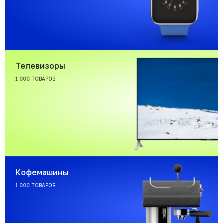
Телевизоры
1 000 ТОВАРОВ
Кофемашины
1 000 ТОВАРОВ