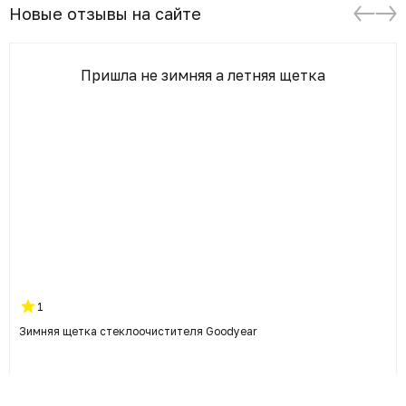
Новые отзывы на сайте
Пришла не зимняя а летняя щетка
1
Зимняя щетка стеклоочистителя Goodyear