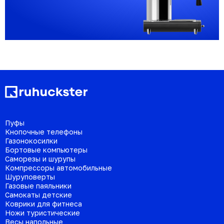
Пуфы
Кнопочные телефоны
Газонокосилки
Бортовые компьютеры
Саморезы и шурупы
Компрессоры автомобильные
Шуруповерты
Газовые паяльники
Самокаты детские
Коврики для фитнеса
Ножи туристические
Весы напольные