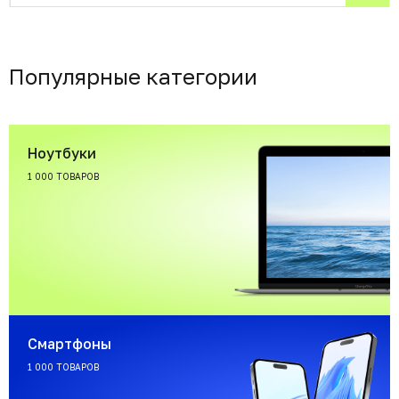
Популярные категории
Ноутбуки
1 000 ТОВАРОВ
Смартфоны
1 000 ТОВАРОВ