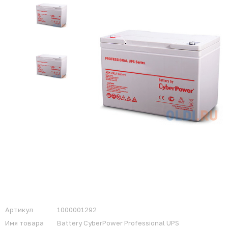
Артикул
1000001292
Имя товара
Battery CyberPower Professional UPS