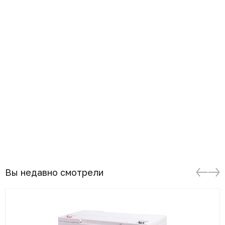
Вы недавно смотрели