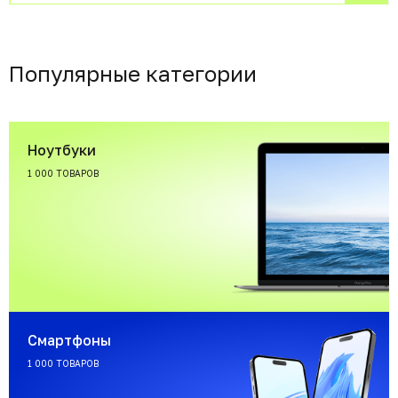
Популярные категории
Ноутбуки
1 000 ТОВАРОВ
Смартфоны
1 000 ТОВАРОВ