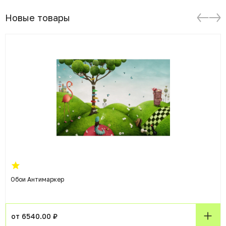
Новые товары
Обои Антимаркер
от 6540.00 ₽