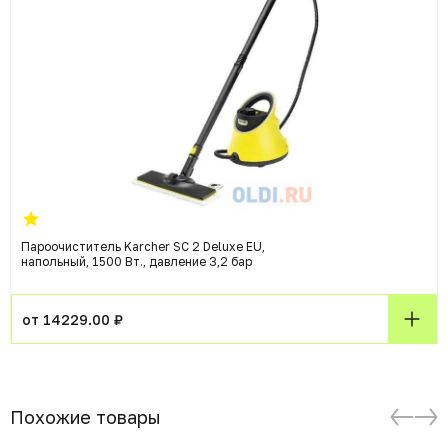
Пароочиститель Karcher SC 2 Deluxe EU,
напольный, 1500 Вт., давление 3,2 бар
от 14229.00 ₽
Похожие товары