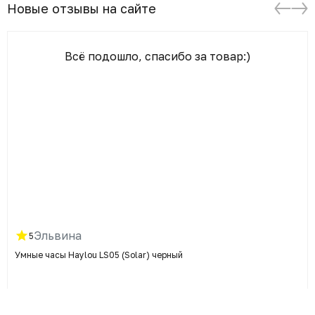
Новые отзывы на сайте
Всё подошло, спасибо за товар:)
Эльвина
5
Умные часы Haylou LS05 (Solar) черный