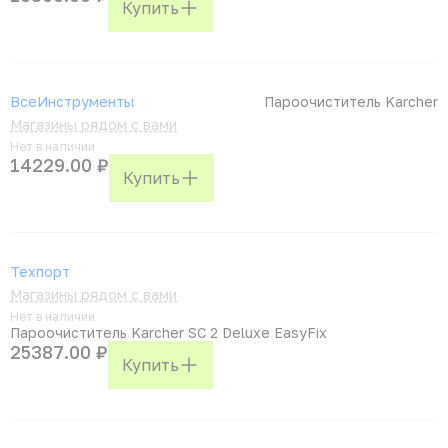
Купить
ВсеИнструменты
Пароочиститель Karcher
Магазины рядом с вами
Нет в наличии
14229.00 ₽
Купить
Техпорт
Магазины рядом с вами
Нет в наличии
Пароочиститель Karcher SC 2 Deluxe EasyFix
25387.00 ₽
Купить