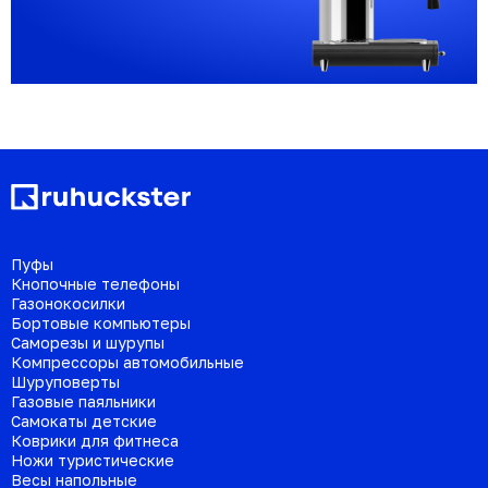
Пуфы
Кнопочные телефоны
Газонокосилки
Бортовые компьютеры
Саморезы и шурупы
Компрессоры автомобильные
Шуруповерты
Газовые паяльники
Самокаты детские
Коврики для фитнеса
Ножи туристические
Весы напольные