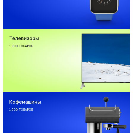
Телевизоры
1 000 ТОВАРОВ
Кофемашины
1 000 ТОВАРОВ