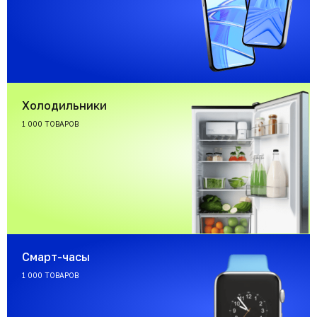
Холодильники
1 000 ТОВАРОВ
Смарт-часы
1 000 ТОВАРОВ