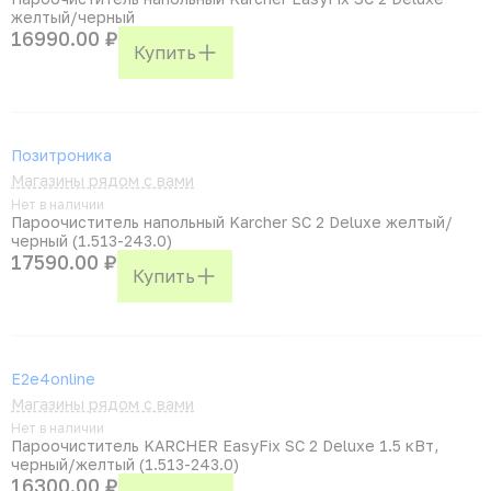
желтый/черный
16990.00 ₽
Купить
Позитроника
Магазины рядом с вами
Нет в наличии
Пароочиститель напольный Karcher SC 2 Deluxe желтый/
черный (1.513-243.0)
17590.00 ₽
Купить
E2e4online
Магазины рядом с вами
Нет в наличии
Пароочиститель KARCHER EasyFix SC 2 Deluxe 1.5 кВт,
черный/желтый (1.513-243.0)
16300.00 ₽