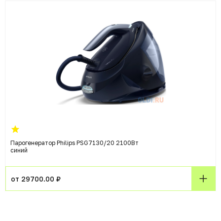
Парогенератор Philips PSG7130/20 2100Вт
синий
от 29700.00 ₽