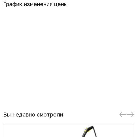
График изменения цены
Вы недавно смотрели