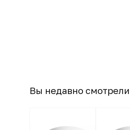
Вы недавно смотрели