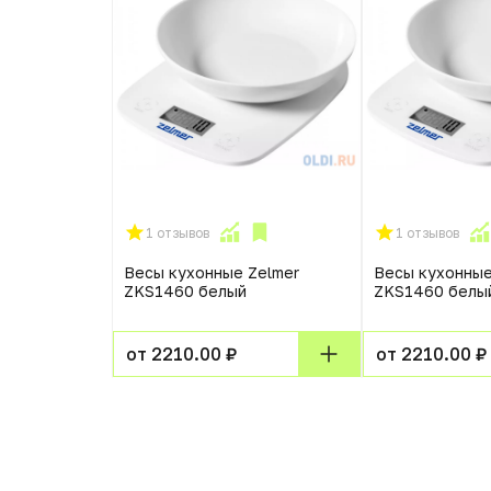
1 отзывов
1 отзывов
Весы кухонные Zelmer
Весы кухонные
ZKS1460 белый
ZKS1460 белы
от 2210.00 ₽
от 2210.00 ₽