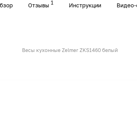
1
бзор
Отзывы
Инструкции
Видео-
Весы кухонные Zelmer ZKS1460 белый