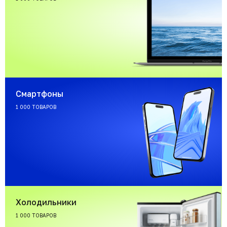
Смартфоны
1 000 ТОВАРОВ
Холодильники
1 000 ТОВАРОВ