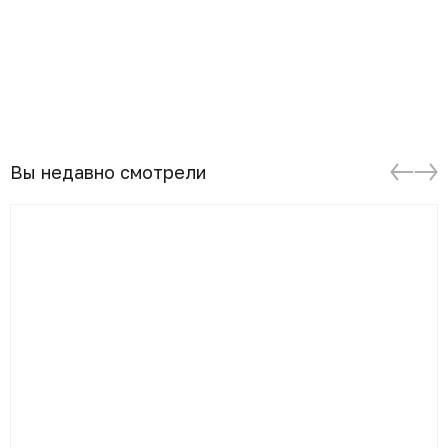
Вы недавно смотрели