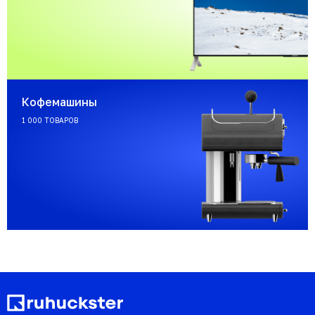
Кофемашины
1 000 ТОВАРОВ