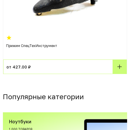
Прижим СпецТехИнструмент
от 427.00 ₽
Популярные категории
Ноутбуки
1 000 ТОВАРОВ