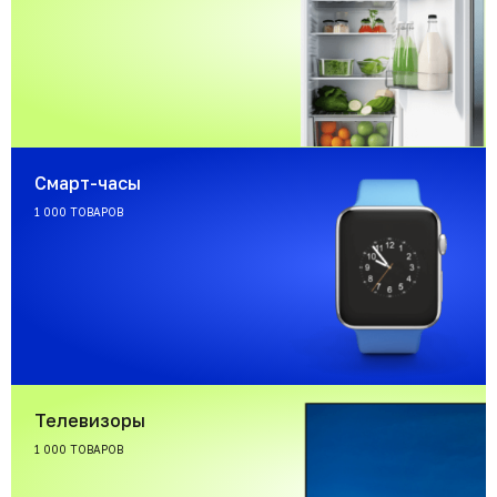
Смарт-часы
1 000 ТОВАРОВ
Телевизоры
1 000 ТОВАРОВ