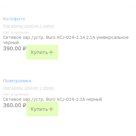
Котофото
Магазины рядом с вами
Нет в наличии
Сетевое зар./устр. Buro XCJ-024-2.1A 2.1A универсальное
черный
390.00 ₽
Купить
Позитроника
Магазины рядом с вами
Нет в наличии
Сетевое зар./устр. Buro XCJ-024-2.1A черный
360.00 ₽
Купить