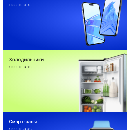
1 000 ТОВАРОВ
Холодильники
1 000 ТОВАРОВ
Смарт-часы
1 000 ТОВАРОВ