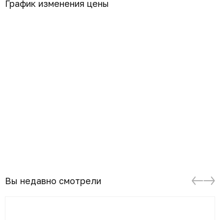
График изменения цены
Вы недавно смотрели