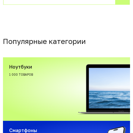
Популярные категории
Ноутбуки
1 000 ТОВАРОВ
Смартфоны