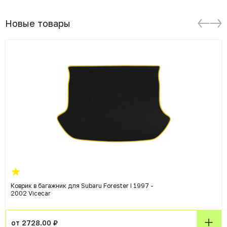
Новые товары
Коврик в багажник для Subaru Forester I 1997 -
2002 Vicecar
от 2728.00 ₽