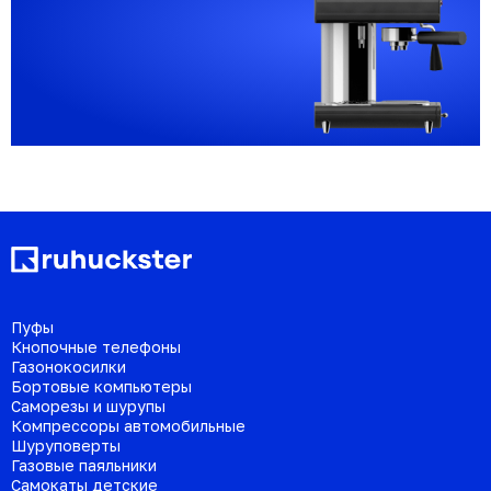
Пуфы
Кнопочные телефоны
Газонокосилки
Бортовые компьютеры
Саморезы и шурупы
Компрессоры автомобильные
Шуруповерты
Газовые паяльники
Самокаты детские