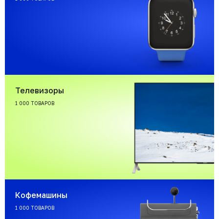
Телевизоры
1 000 ТОВАРОВ
Кофемашины
1 000 ТОВАРОВ