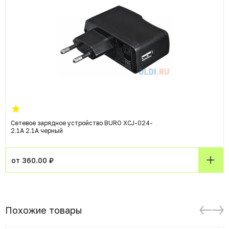
Сетевое зарядное устройство BURO XCJ-024-
2.1A 2.1A черный
от 360.00 ₽
Похожие товары