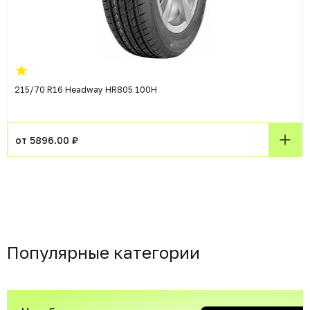
215/70 R16 Headway HR805 100H
от 5896.00 ₽
Популярные категории