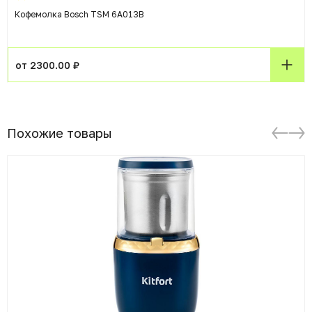
Кофемолка Bosch TSM 6A013B
от 2300.00 ₽
Похожие товары