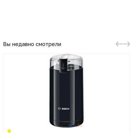
Вы недавно смотрели