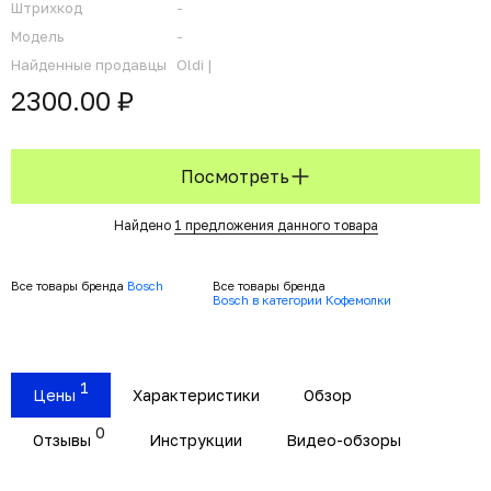
Штрихкод
-
Модель
-
Найденные продавцы
Oldi |
2300.00 ₽
Посмотреть
Найдено
1 предложения данного товара
Все товары бренда
Bosch
Все товары бренда
Bosch в категории Кофемолки
1
Цены
Характеристики
Обзор
0
Отзывы
Инструкции
Видео-обзоры