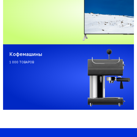
Кофемашины
1 000 ТОВАРОВ