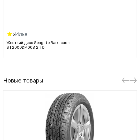
Илья
5
Жесткий диск Seagate Barracuda
ST2000DM008 2 Tb
Новые товары