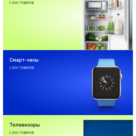
1 000 ТОВАРОВ
Смарт-часы
1 000 ТОВАРОВ
Телевизоры
1 000 ТОВАРОВ